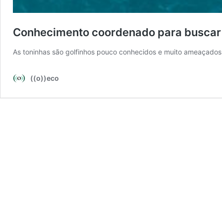
Conhecimento coordenado para buscar 
As toninhas são golfinhos pouco conhecidos e muito ameaçados
((o))eco