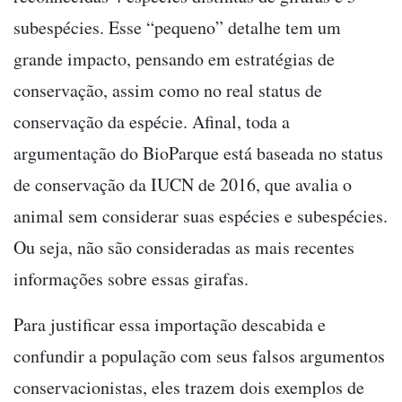
subespécies. Esse “pequeno” detalhe tem um
grande impacto, pensando em estratégias de
conservação, assim como no real status de
conservação da espécie. Afinal, toda a
argumentação do BioParque está baseada no status
de conservação da IUCN de 2016, que avalia o
animal sem considerar suas espécies e subespécies.
Ou seja, não são consideradas as mais recentes
informações sobre essas girafas.
Para justificar essa importação descabida e
confundir a população com seus falsos argumentos
conservacionistas, eles trazem dois exemplos de