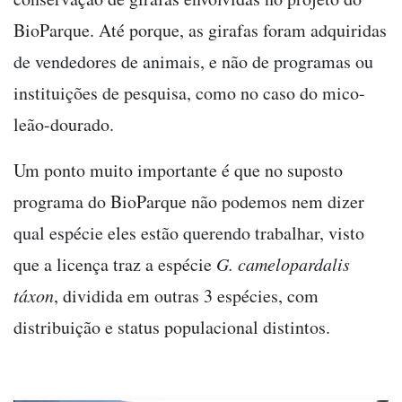
BioParque. Até porque, as girafas foram adquiridas
de vendedores de animais, e não de programas ou
instituições de pesquisa, como no caso do mico-
leão-dourado.
Um ponto muito importante é que no suposto
programa do BioParque não podemos nem dizer
qual espécie eles estão querendo trabalhar, visto
que a licença traz a espécie
G. camelopardalis
táxon
, dividida em outras 3 espécies, com
distribuição e status populacional distintos.