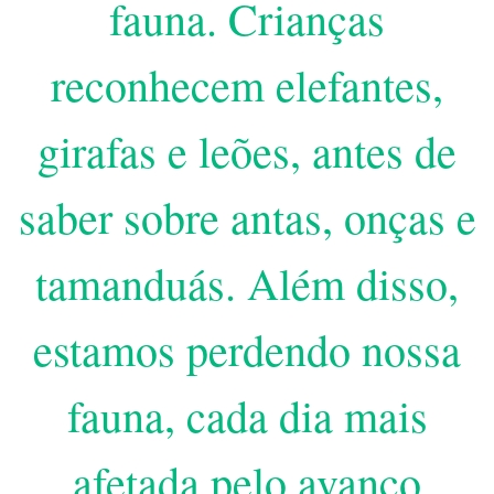
fauna. Crianças
reconhecem elefantes,
girafas e leões, antes de
saber sobre antas, onças e
tamanduás. Além disso,
estamos perdendo nossa
fauna, cada dia mais
afetada pelo avanço