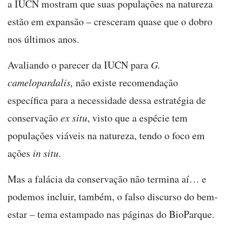
a IUCN mostram que suas populações na natureza
estão em expansão – cresceram quase que o dobro
nos últimos anos.
Avaliando o parecer da IUCN para
G.
camelopardalis,
não existe recomendação
específica para a necessidade dessa estratégia de
conservação
ex situ
, visto que a espécie tem
populações viáveis na natureza, tendo o foco em
ações
in situ
.
Mas a falácia da conservação não termina aí… e
podemos incluir, também, o falso discurso do bem-
estar – tema estampado nas páginas do BioParque.