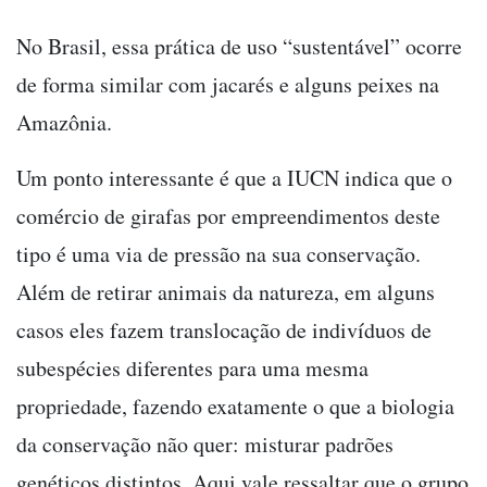
No Brasil, essa prática de uso “sustentável” ocorre
de forma similar com jacarés e alguns peixes na
Amazônia.
Um ponto interessante é que a IUCN indica que o
comércio de girafas por empreendimentos deste
tipo é uma via de pressão na sua conservação.
Além de retirar animais da natureza, em alguns
casos eles fazem translocação de indivíduos de
subespécies diferentes para uma mesma
propriedade, fazendo exatamente o que a biologia
da conservação não quer: misturar padrões
genéticos distintos. Aqui vale ressaltar que o grupo