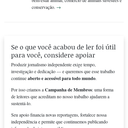
bem-estar animal, comércio de animais silvestres e
conservação.
→
Se o que você acabou de ler foi útil
para você, considere apoiar
Produzir jornalismo independente exige tempo,
investigação e dedicação — e queremos que esse trabalho
aberto e acessível para todo mundo
continue
.
Campanha de Membros
Por isso criamos a
: uma forma
de leitores que acreditam no nosso trabalho ajudarem a
sustentá-lo.
Seu apoio financia novas reportagens, fortalece nossa
independência e permite que continuemos publicando