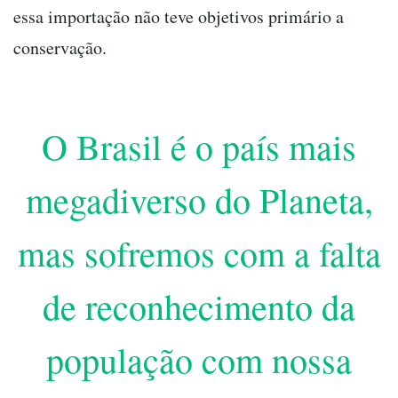
essa importação não teve objetivos primário a
conservação.
O Brasil é o país mais
megadiverso do Planeta,
mas sofremos com a falta
de reconhecimento da
população com nossa