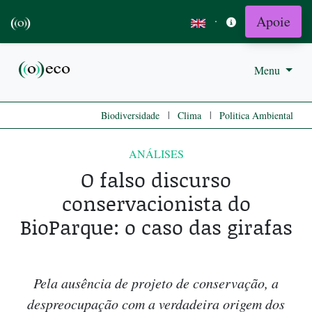
Apoie
·
Menu
|
|
Biodiversidade
Clima
Politica Ambiental
ANÁLISES
O falso discurso
conservacionista do
BioParque: o caso das girafas
Pela ausência de projeto de conservação, a
despreocupação com a verdadeira origem dos