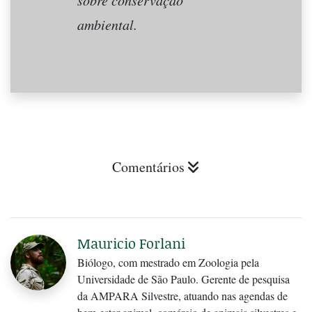
ambiental.
Comentários
Mauricio Forlani
Biólogo, com mestrado em Zoologia pela
Universidade de São Paulo. Gerente de pesquisa
da AMPARA Silvestre, atuando nas agendas de