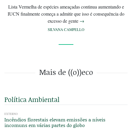
Lista Vermelha de espécies ameaçadas continua aumentando e
IUCN finalmente começa a admitir que isso é consequência do
excesso de gente
→
SILVANA CAMPELLO
Mais de ((o))eco
Política Ambiental
EXTERNO
Incêndios florestais elevam emissões a níveis
incomuns em várias partes do globo