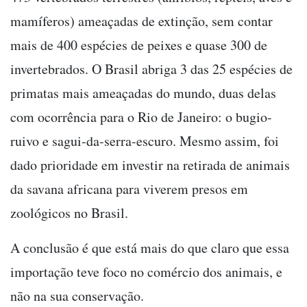
mamíferos) ameaçadas de extinção, sem contar
mais de 400 espécies de peixes e quase 300 de
invertebrados. O Brasil abriga 3 das 25 espécies de
primatas mais ameaçadas do mundo, duas delas
com ocorrência para o Rio de Janeiro: o bugio-
ruivo e sagui-da-serra-escuro. Mesmo assim, foi
dado prioridade em investir na retirada de animais
da savana africana para viverem presos em
zoológicos no Brasil.
A conclusão é que está mais do que claro que essa
importação teve foco no comércio dos animais, e
não na sua conservação.