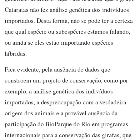
Cataratas não fez análise genética dos indivíduos
importados. Desta forma, não se pode ter a certeza
que qual espécie ou subespécies estamos falando,
ou ainda se eles estão importando espécies
híbridas.
Fica evidente, pela ausência de dados que
constroem um projeto de conservação, como por
exemplo, a análise genética dos indivíduos
importados, a despreocupação com a verdadeira
origem dos animais e a provável ausência da
participação do BioParque do Rio em programas
internacionais para a conservação das girafas, que