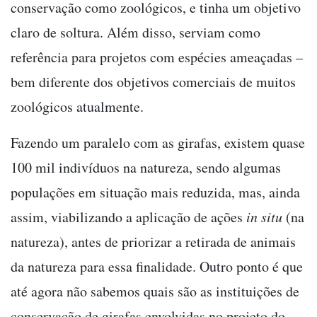
conservação como zoológicos, e tinha um objetivo
claro de soltura. Além disso, serviam como
referência para projetos com espécies ameaçadas –
bem diferente dos objetivos comerciais de muitos
zoológicos atualmente.
Fazendo um paralelo com as girafas, existem quase
100 mil indivíduos na natureza, sendo algumas
populações em situação mais reduzida, mas, ainda
assim, viabilizando a aplicação de ações
in situ
(na
natureza), antes de priorizar a retirada de animais
da natureza para essa finalidade. Outro ponto é que
até agora não sabemos quais são as instituições de
conservação de girafas envolvidas no projeto do