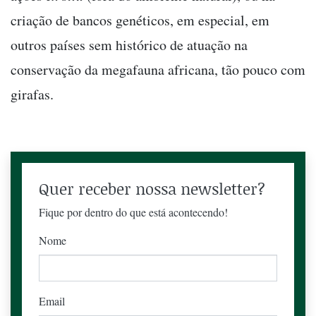
criação de bancos genéticos, em especial, em
outros países sem histórico de atuação na
conservação da megafauna africana, tão pouco com
girafas.
Quer receber nossa newsletter?
Fique por dentro do que está acontecendo!
Nome
Email