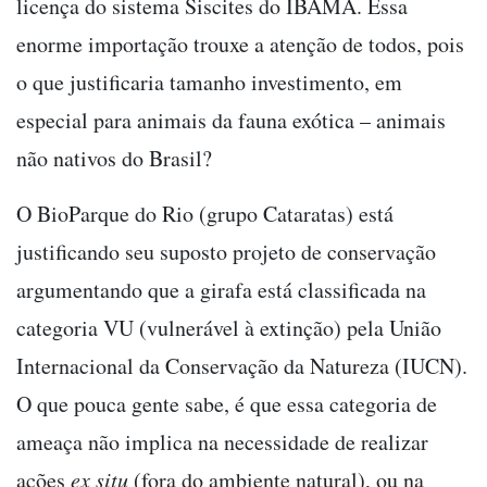
licença do sistema Siscites do IBAMA. Essa
enorme importação trouxe a atenção de todos, pois
o que justificaria tamanho investimento, em
especial para animais da fauna exótica – animais
não nativos do Brasil?
O BioParque do Rio (grupo Cataratas) está
justificando seu suposto projeto de conservação
argumentando que a girafa está classificada na
categoria VU (vulnerável à extinção) pela União
Internacional da Conservação da Natureza (IUCN).
O que pouca gente sabe, é que essa categoria de
ameaça não implica na necessidade de realizar
ações
ex situ
(fora do ambiente natural), ou na