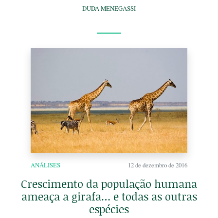
DUDA MENEGASSI
ANÁLISES
12 de dezembro de 2016
Crescimento da população humana
ameaça a girafa… e todas as outras
espécies