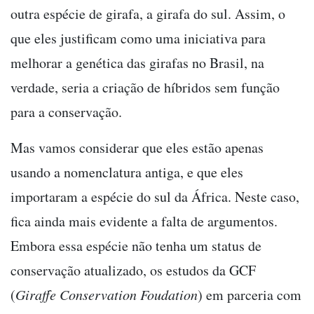
outra espécie de girafa, a girafa do sul. Assim, o
que eles justificam como uma iniciativa para
melhorar a genética das girafas no Brasil, na
verdade, seria a criação de híbridos sem função
para a conservação.
Mas vamos considerar que eles estão apenas
usando a nomenclatura antiga, e que eles
importaram a espécie do sul da África. Neste caso,
fica ainda mais evidente a falta de argumentos.
Embora essa espécie não tenha um status de
conservação atualizado, os estudos da GCF
(
Giraffe Conservation Foudation
) em parceria com