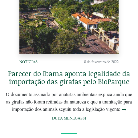
NOTÍCIAS
8 de fevereiro de 2022
Parecer do Ibama aponta legalidade da
importação das girafas pelo BioParque
O documento assinado por analistas ambientais explica ainda que
as girafas não foram retiradas da natureza e que a tramitação para
importação dos animais seguiu toda a legislação vigente
→
DUDA MENEGASSI