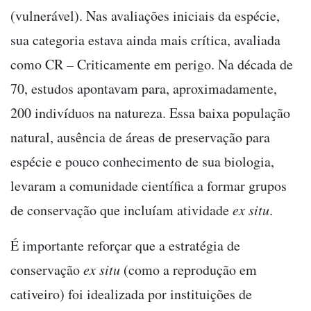
(vulnerável). Nas avaliações iniciais da espécie,
sua categoria estava ainda mais crítica, avaliada
como CR – Criticamente em perigo. Na década de
70, estudos apontavam para, aproximadamente,
200 indivíduos na natureza. Essa baixa população
natural, ausência de áreas de preservação para
espécie e pouco conhecimento de sua biologia,
levaram a comunidade científica a formar grupos
de conservação que incluíam atividade
ex situ
.
É importante reforçar que a estratégia de
conservação
ex situ
(como a reprodução em
cativeiro) foi idealizada por instituições de