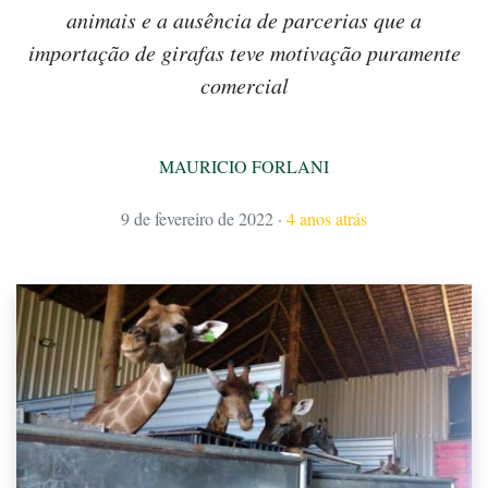
animais e a ausência de parcerias que a
importação de girafas teve motivação puramente
comercial
MAURICIO FORLANI
9 de fevereiro de 2022
·
4 anos atrás