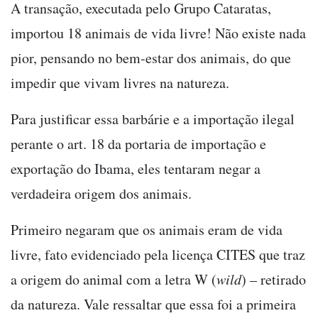
A transação, executada pelo Grupo Cataratas,
importou 18 animais de vida livre! Não existe nada
pior, pensando no bem-estar dos animais, do que
impedir que vivam livres na natureza.
Para justificar essa barbárie e a importação ilegal
perante o art. 18 da portaria de importação e
exportação do Ibama, eles tentaram negar a
verdadeira origem dos animais.
Primeiro negaram que os animais eram de vida
livre, fato evidenciado pela licença CITES que traz
a origem do animal com a letra W (
wild
) – retirado
da natureza. Vale ressaltar que essa foi a primeira