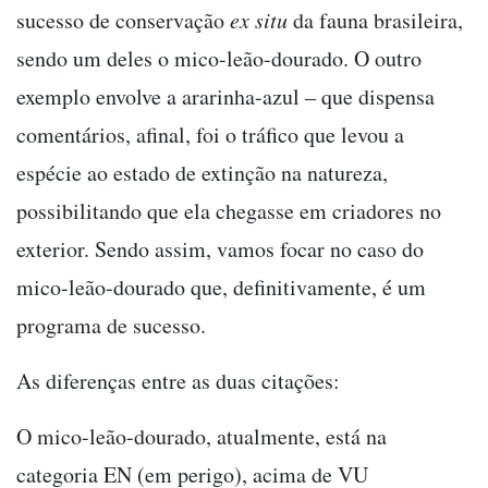
sucesso de conservação
ex situ
da fauna brasileira,
sendo um deles o mico-leão-dourado. O outro
exemplo envolve a ararinha-azul – que dispensa
comentários, afinal, foi o tráfico que levou a
espécie ao estado de extinção na natureza,
possibilitando que ela chegasse em criadores no
exterior. Sendo assim, vamos focar no caso do
mico-leão-dourado que, definitivamente, é um
programa de sucesso.
As diferenças entre as duas citações:
O mico-leão-dourado, atualmente, está na
categoria EN (em perigo), acima de VU