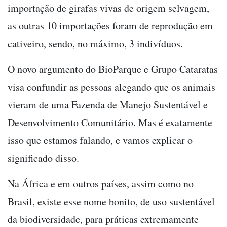
importação de girafas vivas de origem selvagem,
as outras 10 importações foram de reprodução em
cativeiro, sendo, no máximo, 3 indivíduos.
O novo argumento do BioParque e Grupo Cataratas
visa confundir as pessoas alegando que os animais
vieram de uma Fazenda de Manejo Sustentável e
Desenvolvimento Comunitário. Mas é exatamente
isso que estamos falando, e vamos explicar o
significado disso.
Na África e em outros países, assim como no
Brasil, existe esse nome bonito, de uso sustentável
da biodiversidade, para práticas extremamente