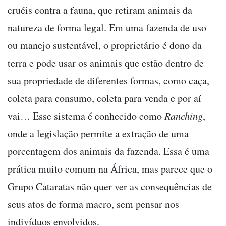
cruéis contra a fauna, que retiram animais da
natureza de forma legal. Em uma fazenda de uso
ou manejo sustentável, o proprietário é dono da
terra e pode usar os animais que estão dentro de
sua propriedade de diferentes formas, como caça,
coleta para consumo, coleta para venda e por aí
vai… Esse sistema é conhecido como
Ranching
,
onde a legislação permite a extração de uma
porcentagem dos animais da fazenda. Essa é uma
prática muito comum na África, mas parece que o
Grupo Cataratas não quer ver as consequências de
seus atos de forma macro, sem pensar nos
indivíduos envolvidos.