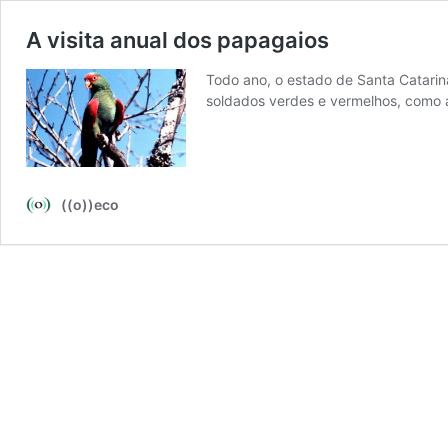
A visita anual dos papagaios
Todo ano, o estado de Santa Catarin
soldados verdes e vermelhos, como 
((o))eco