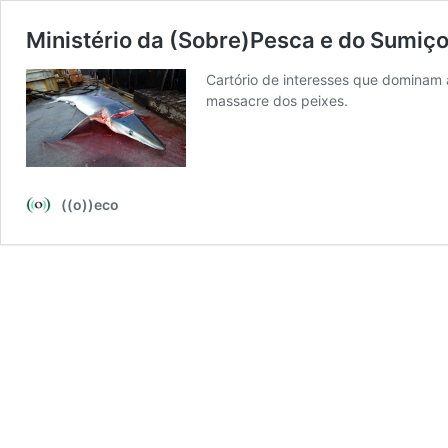
Ministério da (Sobre)Pesca e do Sumiço
Cartório de interesses que dominam 
massacre dos peixes.
((o))eco