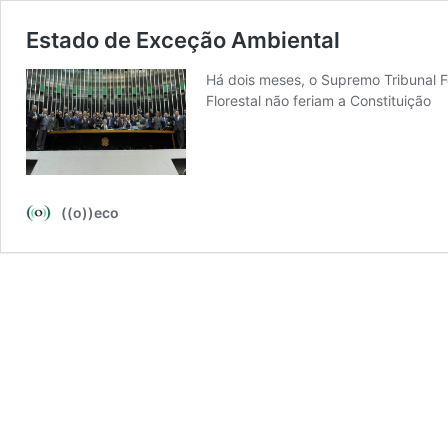
Estado de Exceção Ambiental
Há dois meses, o Supremo Tribunal Fe
Florestal não feriam a Constituição
((o))eco