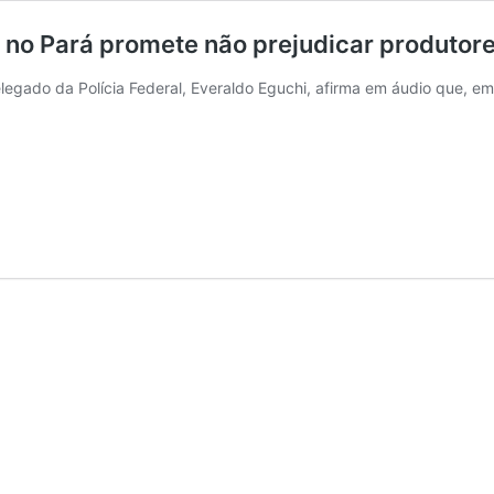
 no Pará promete não prejudicar produtor
legado da Polícia Federal, Everaldo Eguchi, afirma em áudio que, 