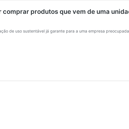
ir comprar produtos que vem de uma unid
ação de uso sustentável já garante para a uma empresa preocupada