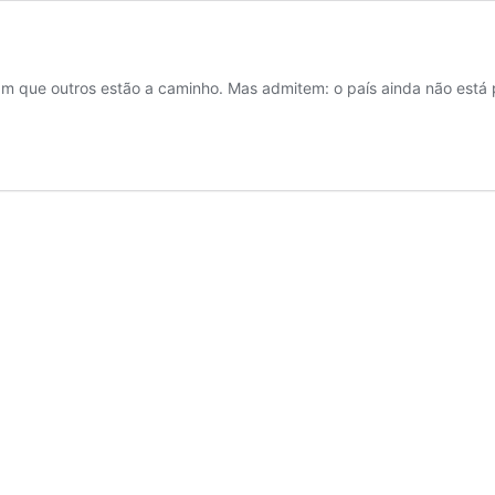
am que outros estão a caminho. Mas admitem: o país ainda não está