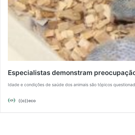
Especialistas demonstram preocupação 
Idade e condições de saúde dos animais são tópicos questionad
((o))eco