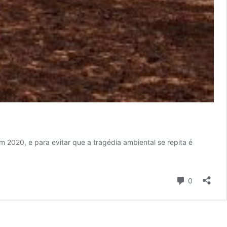
 2020, e para evitar que a tragédia ambiental se repita é
Comentári
0