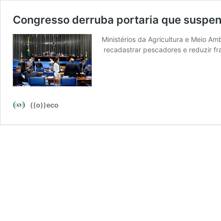
Congresso derruba portaria que suspen
Ministérios da Agricultura e Meio A
recadastrar pescadores e reduzir fr
((o))eco