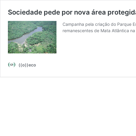
Sociedade pede por nova área protegid
Campanha pela criação do Parque Es
remanescentes de Mata Atlântica na
((o))eco