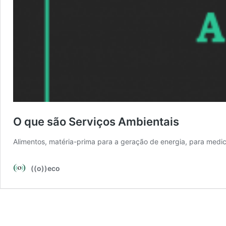
O que são Serviços Ambientais
Alimentos, matéria-prima para a geração de energia, para medic
((o))eco