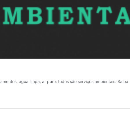
amentos, água limpa, ar puro: todos são serviços ambientais. Saiba 