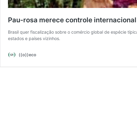
Pau-rosa merece controle internacional
Brasil quer fiscalização sobre o comércio global de espécie típ
estados e países vizinhos.
((o))eco