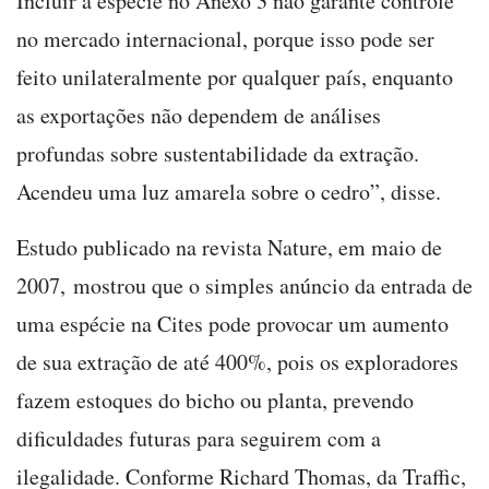
Incluir a espécie no Anexo 3 não garante controle
no mercado internacional, porque isso pode ser
feito unilateralmente por qualquer país, enquanto
as exportações não dependem de análises
profundas sobre sustentabilidade da extração.
Acendeu uma luz amarela sobre o cedro”, disse.
Estudo publicado na revista Nature, em maio de
2007, mostrou que o simples anúncio da entrada de
uma espécie na Cites pode provocar um aumento
de sua extração de até 400%, pois os exploradores
fazem estoques do bicho ou planta, prevendo
dificuldades futuras para seguirem com a
ilegalidade. Conforme Richard Thomas, da Traffic,