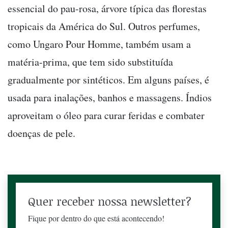
essencial do pau-rosa, árvore típica das florestas
tropicais da América do Sul. Outros perfumes,
como Ungaro Pour Homme, também usam a
matéria-prima, que tem sido substituída
gradualmente por sintéticos. Em alguns países, é
usada para inalações, banhos e massagens. Índios
aproveitam o óleo para curar feridas e combater
doenças de pele.
Quer receber nossa newsletter?
Fique por dentro do que está acontecendo!