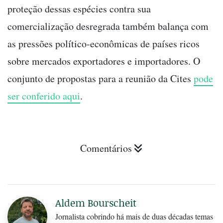
proteção dessas espécies contra sua
comercialização desregrada também balança com
as pressões político-econômicas de países ricos
sobre mercados exportadores e importadores. O
conjunto de propostas para a reunião da Cites
pode
ser conferido aqui
.
Comentários
Aldem Bourscheit
Jornalista cobrindo há mais de duas décadas temas