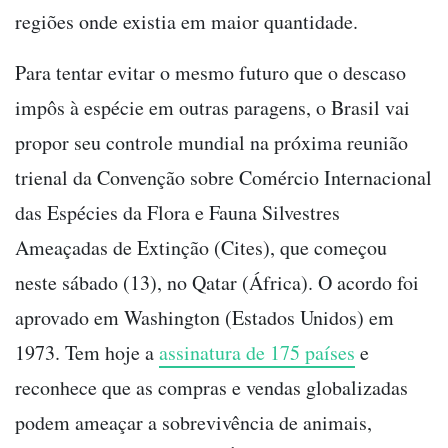
regiões onde existia em maior quantidade.
Para tentar evitar o mesmo futuro que o descaso
impôs à espécie em outras paragens, o Brasil vai
propor seu controle mundial na próxima reunião
trienal da Convenção sobre Comércio Internacional
das Espécies da Flora e Fauna Silvestres
Ameaçadas de Extinção (Cites), que começou
neste sábado (13), no Qatar (África). O acordo foi
aprovado em Washington (Estados Unidos) em
1973. Tem hoje a
assinatura de 175 países
e
reconhece que as compras e vendas globalizadas
podem ameaçar a sobrevivência de animais,