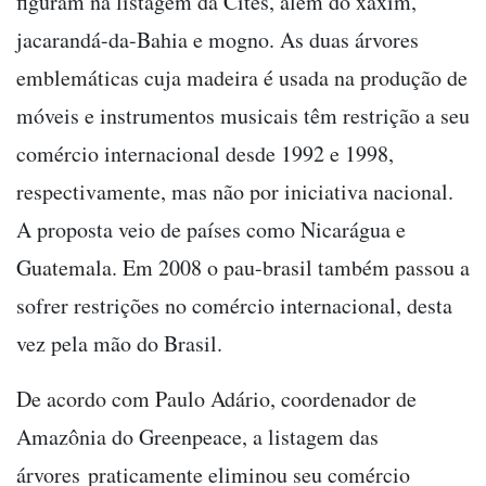
figuram na listagem da Cites, além do xaxim,
jacarandá-da-Bahia e mogno. As duas árvores
emblemáticas cuja madeira é usada na produção de
móveis e instrumentos musicais têm restrição a seu
comércio internacional desde 1992 e 1998,
respectivamente, mas não por iniciativa nacional.
A proposta veio de países como Nicarágua e
Guatemala. Em 2008 o pau-brasil também passou a
sofrer restrições no comércio internacional, desta
vez pela mão do Brasil.
De acordo com Paulo Adário, coordenador de
Amazônia do Greenpeace, a listagem das
árvores praticamente eliminou seu comércio