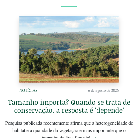
NOTÍCIAS
6 de agosto de 2026
Tamanho importa? Quando se trata de
conservação, a resposta é ‘depende’
Pesquisa publicada recentemente afirma que a heterogeneidade de
habitat e a qualidade da vegetação é mais importante que o
tamanho da área florestal
→