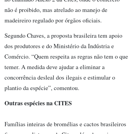
não é proibido, mas atrelado ao manejo de
madeireiro regulado por órgãos oficiais.
Segundo Chaves, a proposta brasileira tem apoio
dos produtores e do Ministério da Indústria e
Comércio. “Quem respeita as regras não tem o que
temer. A medida deve ajudar a eliminar a
concorrência desleal dos ilegais e estimular o
plantio da espécie”, comentou.
Outras espécies na CITES
Famílias inteiras de bromélias e cactos brasileiros