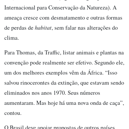
Internacional para Conservação da Natureza). A
ameaça cresce com desmatamento e outras formas
de perdas de
habitat
, sem falar nas alterações do
clima.
Para Thomas, da Traffic, listar animais e plantas na
convenção pode realmente ser efetivo. Segundo ele,
um dos melhores exemplos vêm da África. “Isso
salvou rinocerontes da extinção, que estavam sendo
eliminados nos anos 1970. Seus números
aumentaram. Mas hoje há uma nova onda de caça”,
contou.
O Brasil deve apoiar propostas de outros países