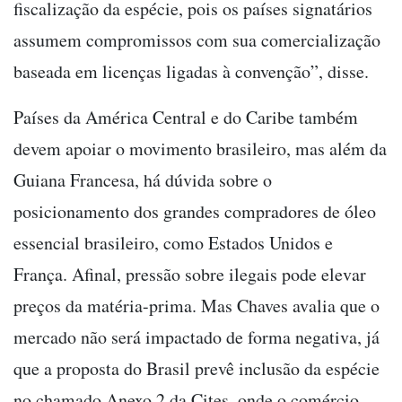
fiscalização da espécie, pois os países signatários
assumem compromissos com sua comercialização
baseada em licenças ligadas à convenção”, disse.
Países da América Central e do Caribe também
devem apoiar o movimento brasileiro, mas além da
Guiana Francesa, há dúvida sobre o
posicionamento dos grandes compradores de óleo
essencial brasileiro, como Estados Unidos e
França. Afinal, pressão sobre ilegais pode elevar
preços da matéria-prima. Mas Chaves avalia que o
mercado não será impactado de forma negativa, já
que a proposta do Brasil prevê inclusão da espécie
no chamado Anexo 2 da Cites, onde o comércio