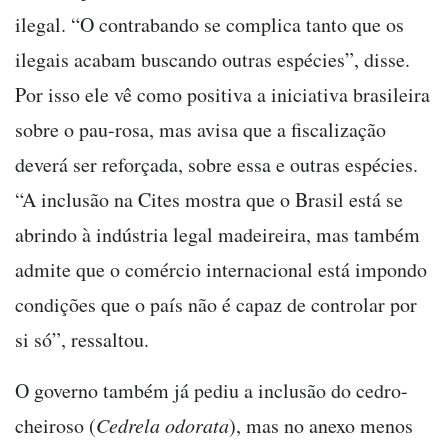
ilegal. “O contrabando se complica tanto que os
ilegais acabam buscando outras espécies”, disse.
Por isso ele vê como positiva a iniciativa brasileira
sobre o pau-rosa, mas avisa que a fiscalização
deverá ser reforçada, sobre essa e outras espécies.
“A inclusão na Cites mostra que o Brasil está se
abrindo à indústria legal madeireira, mas também
admite que o comércio internacional está impondo
condições que o país não é capaz de controlar por
si só”, ressaltou.
O governo também já pediu a inclusão do cedro-
cheiroso (
Cedrela odorata
), mas no anexo menos