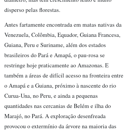
disperso pelas florestas.
Antes fartamente encontrada em matas nativas da
Venezuela, Colômbia, Equador, Guiana Francesa,
Guiana, Peru e Suriname, além dos estados
brasileiros do Pará e Amapá, o pau-rosa se
restringe hoje praticamente ao Amazonas. E
também a áreas de difícil acesso na fronteira entre
o Amapá e a Guiana, próximo à nascente do rio
Curua-Una, no Peru, e ainda a pequenas
quantidades nas cercanias de Belém e ilha do
Marajó, no Pará. A exploração desenfreada
provocou o extermínio da árvore na maioria das