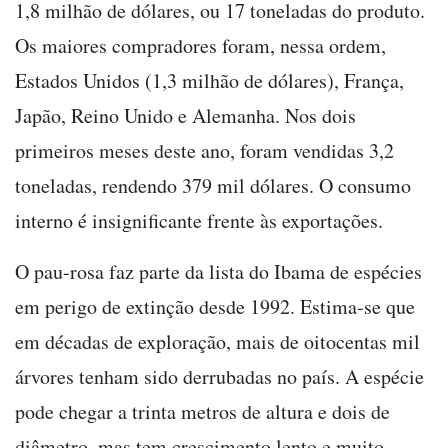
1,8 milhão de dólares, ou 17 toneladas do produto.
Os maiores compradores foram, nessa ordem,
Estados Unidos (1,3 milhão de dólares), França,
Japão, Reino Unido e Alemanha. Nos dois
primeiros meses deste ano, foram vendidas 3,2
toneladas, rendendo 379 mil dólares. O consumo
interno é insignificante frente às exportações.
O pau-rosa faz parte da lista do Ibama de espécies
em perigo de extinção desde 1992. Estima-se que
em décadas de exploração, mais de oitocentas mil
árvores tenham sido derrubadas no país. A espécie
pode chegar a trinta metros de altura e dois de
diâmetro, mas tem crescimento lento e muito