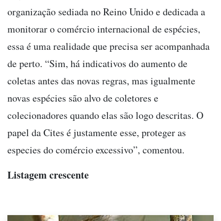
organização sediada no Reino Unido e dedicada a
monitorar o comércio internacional de espécies,
essa é uma realidade que precisa ser acompanhada
de perto. “Sim, há indicativos do aumento de
coletas antes das novas regras, mas igualmente
novas espécies são alvo de coletores e
colecionadores quando elas são logo descritas. O
papel da Cites é justamente esse, proteger as
especies do comércio excessivo”, comentou.
Listagem crescente