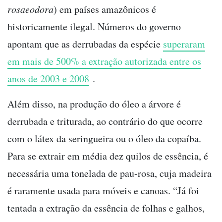
rosaeodora
) em países amazônicos é
historicamente ilegal. Números do governo
apontam que as derrubadas da espécie
superaram
em mais de 500% a extração autorizada entre os
anos de 2003 e 2008
.
Além disso, na produção do óleo a árvore é
derrubada e triturada, ao contrário do que ocorre
com o látex da seringueira ou o óleo da copaíba.
Para se extrair em média dez quilos de essência, é
necessária uma tonelada de pau-rosa, cuja madeira
é raramente usada para móveis e canoas. “Já foi
tentada a extração da essência de folhas e galhos,