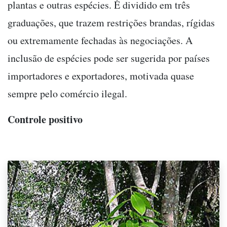
plantas e outras espécies. É dividido em três
graduações, que trazem restrições brandas, rígidas
ou extremamente fechadas às negociações. A
inclusão de espécies pode ser sugerida por países
importadores e exportadores, motivada quase
sempre pelo comércio ilegal.
Controle positivo