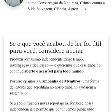
como Conservação da Natureza, Crimes contra a
Vida Selvagem, Ciência, Agron...
→
Se o que você acabou de ler foi útil
para você, considere apoiar
Produzir jornalismo independente exige tempo,
investigação e dedicação — e queremos que esse trabalho
aberto e acessível para todo mundo
continue
.
Campanha de Membros
Por isso criamos a
: uma forma
de leitores que acreditam no nosso trabalho ajudarem a
sustentá-lo.
Seu apoio financia novas reportagens, fortalece nossa
independência e permite que continuemos publicando