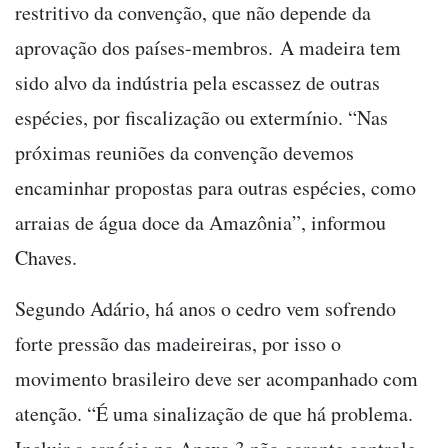
restritivo da convenção, que não depende da
aprovação dos países-membros. A madeira tem
sido alvo da indústria pela escassez de outras
espécies, por fiscalização ou extermínio. “Nas
próximas reuniões da convenção devemos
encaminhar propostas para outras espécies, como
arraias de água doce da Amazônia”, informou
Chaves.
Segundo Adário, há anos o cedro vem sofrendo
forte pressão das madeireiras, por isso o
movimento brasileiro deve ser acompanhado com
atenção. “É uma sinalização de que há problema.