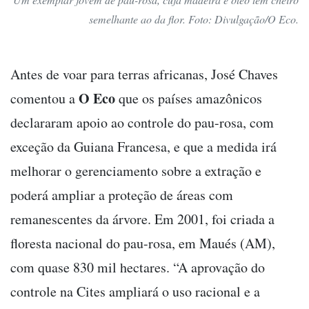
semelhante ao da flor. Foto: Divulgação/O Eco.
Antes de voar para terras africanas, José Chaves
O Eco
comentou a
que os países amazônicos
declararam apoio ao controle do pau-rosa, com
exceção da Guiana Francesa, e que a medida irá
melhorar o gerenciamento sobre a extração e
poderá ampliar a proteção de áreas com
remanescentes da árvore. Em 2001, foi criada a
floresta nacional do pau-rosa, em Maués (AM),
com quase 830 mil hectares. “A aprovação do
controle na Cites ampliará o uso racional e a