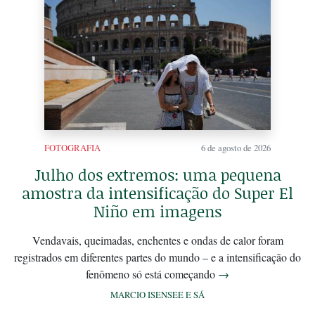
FOTOGRAFIA
6 de agosto de 2026
Julho dos extremos: uma pequena
amostra da intensificação do Super El
Niño em imagens
Vendavais, queimadas, enchentes e ondas de calor foram
registrados em diferentes partes do mundo – e a intensificação do
fenômeno só está começando
→
MARCIO ISENSEE E SÁ