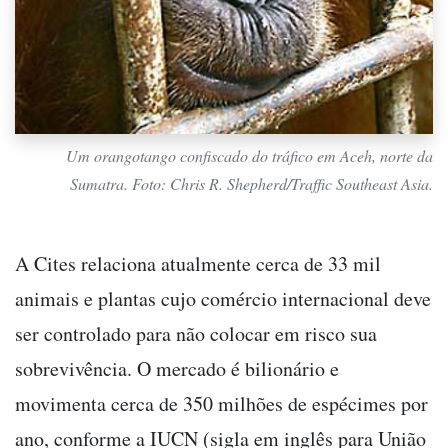
Um orangotango confiscado do tráfico em Aceh, norte da
Sumatra. Foto: Chris R. Shepherd/Traffic Southeast Asia.
A Cites relaciona atualmente cerca de 33 mil
animais e plantas cujo comércio internacional deve
ser controlado para não colocar em risco sua
sobrevivência. O mercado é bilionário e
movimenta cerca de 350 milhões de espécimes por
ano, conforme a IUCN (sigla em inglês para União