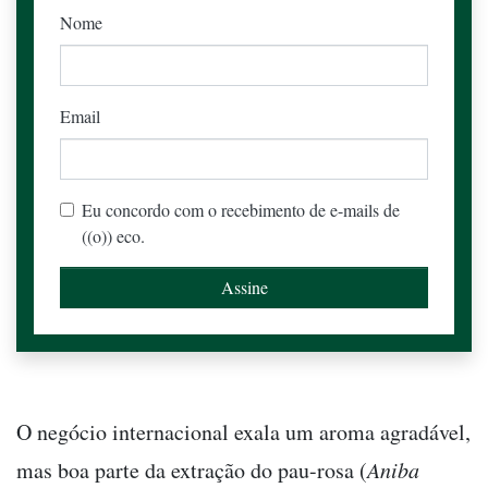
Nome
Email
Eu concordo com o recebimento de e-mails de
((o)) eco.
O negócio internacional exala um aroma agradável,
mas boa parte da extração do pau-rosa (
Aniba