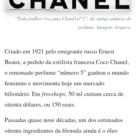
“Toda mulher viva ama Chanel nº 5”, diz antigo anúncio do
perfume. Imagem: Arquivo.
Criado em 1921 pelo emigrante russo Ernest
Beaux, a pedido da estilista francesa Coco Chanel,
o renomado perfume “número 5” ganhou o mundo
feminino e movimenta hoje um mercado
bilionário. Em
freeshops
, 50 ml custam cerca de
oitenta dólares, ou 150 reais.
Passadas quase nove décadas, um dos estimados
oitenta ingredientes da fórmula ainda é o óleo