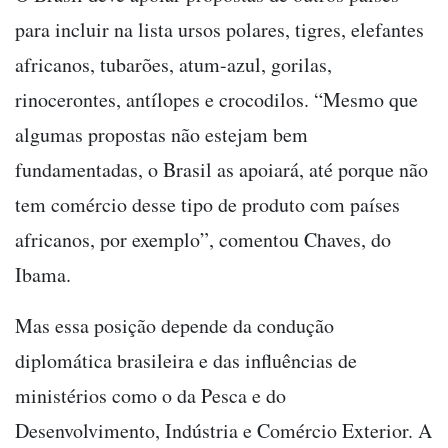
para incluir na lista ursos polares, tigres, elefantes
africanos, tubarões, atum-azul, gorilas,
rinocerontes, antílopes e crocodilos. “Mesmo que
algumas propostas não estejam bem
fundamentadas, o Brasil as apoiará, até porque não
tem comércio desse tipo de produto com países
africanos, por exemplo”, comentou Chaves, do
Ibama.
Mas essa posição depende da condução
diplomática brasileira e das influências de
ministérios como o da Pesca e do
Desenvolvimento, Indústria e Comércio Exterior. A