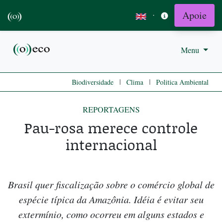
Apoie
·
Menu
|
|
Biodiversidade
Clima
Politica Ambiental
REPORTAGENS
Pau-rosa merece controle
internacional
Brasil quer fiscalização sobre o comércio global de
espécie típica da Amazônia. Idéia é evitar seu
extermínio, como ocorreu em alguns estados e