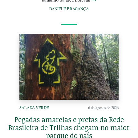
DANIELE BRAGANÇA
SALADA VERDE
6 de agosto de 2026
Pegadas amarelas e pretas da Rede
Brasileira de Trilhas chegam no maior
parque do país