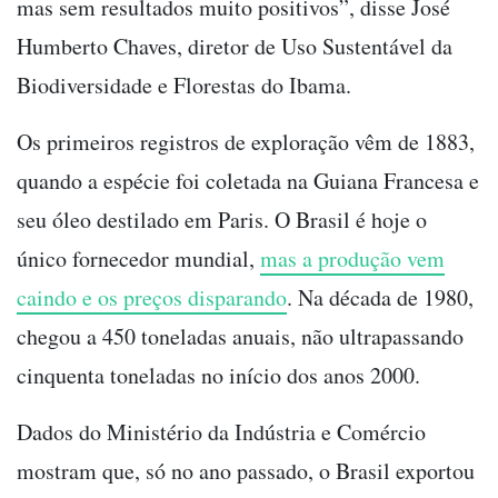
mas sem resultados muito positivos”, disse José
Humberto Chaves, diretor de Uso Sustentável da
Biodiversidade e Florestas do Ibama.
Os primeiros registros de exploração vêm de 1883,
quando a espécie foi coletada na Guiana Francesa e
seu óleo destilado em Paris. O Brasil é hoje o
único fornecedor mundial,
mas a produção vem
caindo e os preços disparando
. Na década de 1980,
chegou a 450 toneladas anuais, não ultrapassando
cinquenta toneladas no início dos anos 2000.
Dados do Ministério da Indústria e Comércio
mostram que, só no ano passado, o Brasil exportou