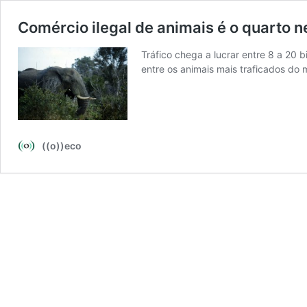
Comércio ilegal de animais é o quarto 
Tráfico chega a lucrar entre 8 a 20 b
entre os animais mais traficados do
((o))eco