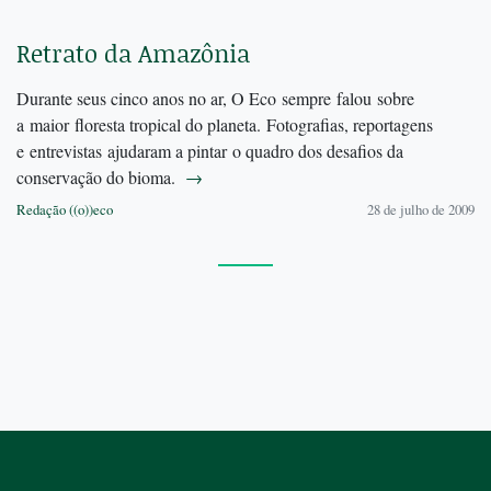
Retrato da Amazônia
Durante seus cinco anos no ar, O Eco sempre falou sobre
a maior floresta tropical do planeta. Fotografias, reportagens
e entrevistas ajudaram a pintar o quadro dos desafios da
conservação do bioma.
→
Redação ((o))eco
28 de julho de 2009