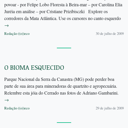
povoar - por Felipe Lobo Floresta à Beira-mar – por Carolina Elia
Juréia em análise – por Cristiane Prizibisczki Explore os
corredores da Mata Atlântica. Use os cursores no canto esquerdo
→
Redação ((o))eco
30 de julho de 2009
O BIOMA ESQUECIDO
Parque Nacional da Serra da Canastra (MG) pode perder boa
parte de sua área para mineradoras de quartzito e agropecuária.
Relembre esta jóia do Cerrado nas fotos de Adriano Gambarini.
→
Redação ((o))eco
29 de julho de 2009