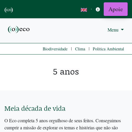
Apoie
·
Menu
|
|
Biodiversidade
Clima
Politica Ambiental
5 anos
Meia década de vida
O Eco completa 5 anos orgulhoso de seus feitos. Conseguimos
cumprir a missão de explorar os temas e histórias que não são