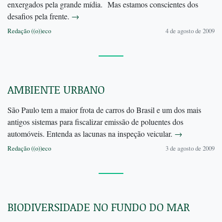
enxergados pela grande mídia. Mas estamos conscientes dos
desafios pela frente.
→
Redação ((o))eco
4 de agosto de 2009
AMBIENTE URBANO
São Paulo tem a maior frota de carros do Brasil e um dos mais
antigos sistemas para fiscalizar emissão de poluentes dos
automóveis. Entenda as lacunas na inspeção veicular.
→
Redação ((o))eco
3 de agosto de 2009
BIODIVERSIDADE NO FUNDO DO MAR