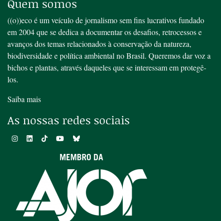
Quem somos
((o))eco é um veículo de jornalismo sem fins lucrativos fundado
em 2004 que se dedica a documentar os desafios, retrocessos e
avanços dos temas relacionados à conservação da natureza,
biodiversidade e política ambiental no Brasil. Queremos dar voz a
bichos e plantas, através daqueles que se interessam em protegê-
los.
Saiba mais
As nossas redes sociais