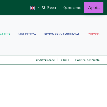
Apoie
·
·
Buscar
Quem somos
ÁLISES
BIBLIOTECA
DICIONÁRIO AMBIENTAL
CURSOS
|
|
Biodiversidade
Clima
Politica Ambiental