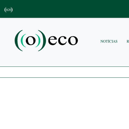
NOTÍCIAS