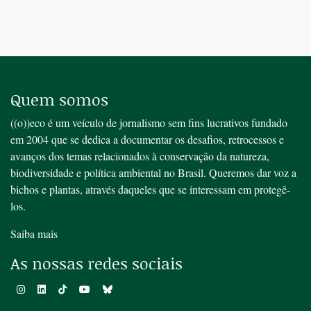
Quem somos
((o))eco é um veículo de jornalismo sem fins lucrativos fundado
em 2004 que se dedica a documentar os desafios, retrocessos e
avanços dos temas relacionados à conservação da natureza,
biodiversidade e política ambiental no Brasil. Queremos dar voz a
bichos e plantas, através daqueles que se interessam em protegê-
los.
Saiba mais
As nossas redes sociais