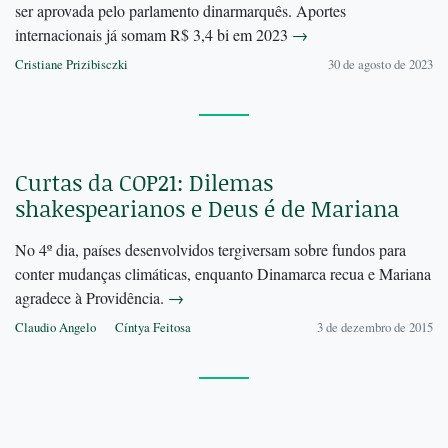
ser aprovada pelo parlamento dinarmarquês. Aportes
internacionais já somam R$ 3,4 bi em 2023
→
Cristiane Prizibisczki
30 de agosto de 2023
Curtas da COP21: Dilemas
shakespearianos e Deus é de Mariana
No 4º dia, países desenvolvidos tergiversam sobre fundos para
conter mudanças climáticas, enquanto Dinamarca recua e Mariana
agradece à Providência.
→
Claudio Angelo
Cíntya Feitosa
3 de dezembro de 2015