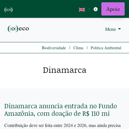
Apoie
·
Menu
|
|
Biodiversidade
Clima
Politica Ambiental
Dinamarca
Dinamarca anuncia entrada no Fundo
Amazônia, com doação de R$ 110 mi
Contribuição deve ser feita entre 2024 e 2026, mas ainda precisa