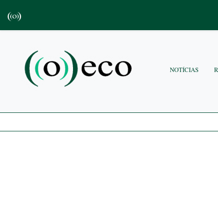
NOTÍCIAS