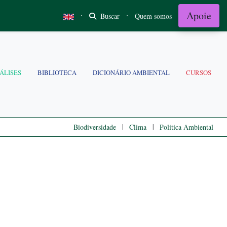
Apoie
·
·
Buscar
Quem somos
ÁLISES
BIBLIOTECA
DICIONÁRIO AMBIENTAL
CURSOS
|
|
Biodiversidade
Clima
Politica Ambiental