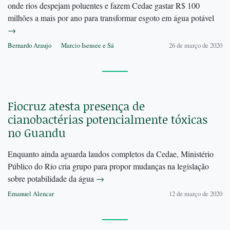
onde rios despejam poluentes e fazem Cedae gastar R$ 100
milhões a mais por ano para transformar esgoto em água potável
→
Bernardo Araujo
Marcio Isensee e Sá
26 de março de 2020
Fiocruz atesta presença de
cianobactérias potencialmente tóxicas
no Guandu
Enquanto ainda aguarda laudos completos da Cedae, Ministério
Público do Rio cria grupo para propor mudanças na legislação
sobre potabilidade da água
→
Emanuel Alencar
12 de março de 2020