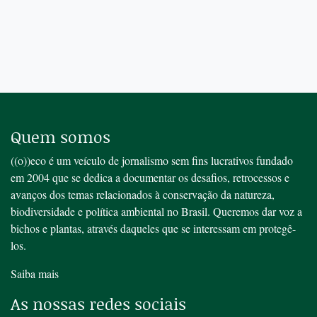
Quem somos
((o))eco é um veículo de jornalismo sem fins lucrativos fundado
em 2004 que se dedica a documentar os desafios, retrocessos e
avanços dos temas relacionados à conservação da natureza,
biodiversidade e política ambiental no Brasil. Queremos dar voz a
bichos e plantas, através daqueles que se interessam em protegê-
los.
Saiba mais
As nossas redes sociais