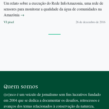
Um relato sobre a execução do Rede InfoAmazonia, uma rede de
sensores para monitorar a qualidade da água de comunidades na
Amazônia
→
VJ pixel
26 de dezembro de 2016
Quem somos
((o))eco é um veículo de jornalismo sem fins lucrativos fundado
em 2004 que se dedica a documentar os desafios, retrocessos e
avanços dos temas relacionados à conservação da natureza,