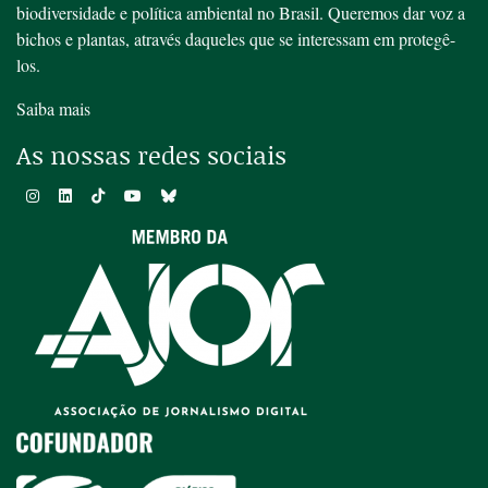
biodiversidade e política ambiental no Brasil. Queremos dar voz a
bichos e plantas, através daqueles que se interessam em protegê-
los.
Saiba mais
As nossas redes sociais