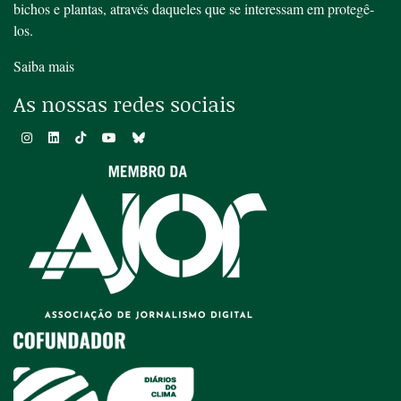
bichos e plantas, através daqueles que se interessam em protegê-
los.
Saiba mais
As nossas redes sociais