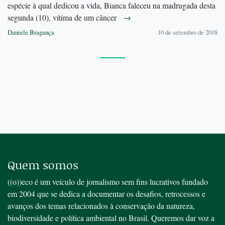
espécie à qual dedicou a vida, Bianca faleceu na madrugada desta
segunda (10), vítima de um câncer
→
Daniele Bragança
10 de setembro de 2018
Quem somos
((o))eco é um veículo de jornalismo sem fins lucrativos fundado
em 2004 que se dedica a documentar os desafios, retrocessos e
avanços dos temas relacionados à conservação da natureza,
biodiversidade e política ambiental no Brasil. Queremos dar voz a