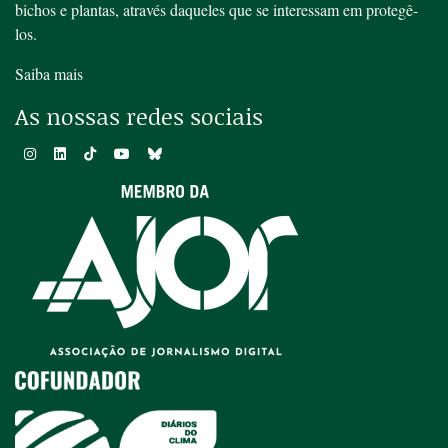
bichos e plantas, através daqueles que se interessam em protegê-
los.
Saiba mais
As nossas redes sociais