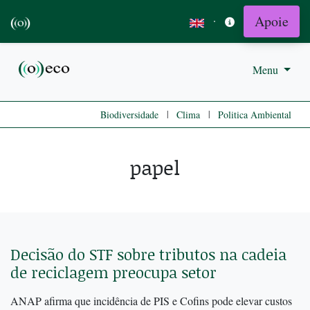
Apoie
·
Menu
|
|
Biodiversidade
Clima
Politica Ambiental
papel
Decisão do STF sobre tributos na cadeia
de reciclagem preocupa setor
ANAP afirma que incidência de PIS e Cofins pode elevar custos