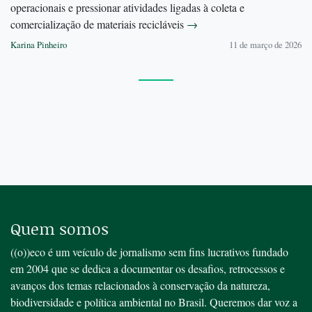
operacionais e pressionar atividades ligadas à coleta e
comercialização de materiais recicláveis
→
Karina Pinheiro
11 de março de 2026
Quem somos
((o))eco é um veículo de jornalismo sem fins lucrativos fundado
em 2004 que se dedica a documentar os desafios, retrocessos e
avanços dos temas relacionados à conservação da natureza,
biodiversidade e política ambiental no Brasil. Queremos dar voz a