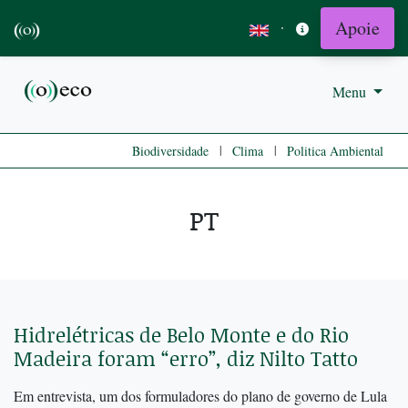
Apoie
·
Menu
|
|
Biodiversidade
Clima
Politica Ambiental
PT
Hidrelétricas de Belo Monte e do Rio
Madeira foram “erro”, diz Nilto Tatto
Em entrevista, um dos formuladores do plano de governo de Lula