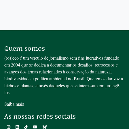
Quem somos
((o))eco é um veículo de jornalismo sem fins lucrativos fundado
em 2004 que se dedica a documentar os desafios, retrocessos e
avanços dos temas relacionados à conservação da natureza,
biodiversidade e política ambiental no Brasil. Queremos dar voz a
bichos e plantas, através daqueles que se interessam em protegê-
los.
Saiba mais
As nossas redes sociais