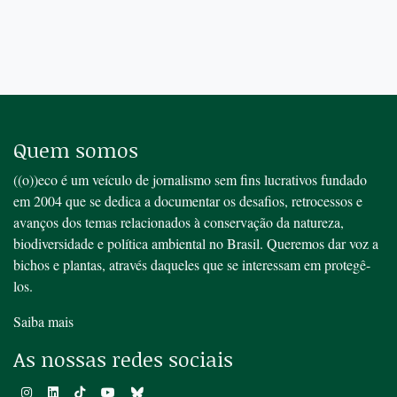
Quem somos
((o))eco é um veículo de jornalismo sem fins lucrativos fundado
em 2004 que se dedica a documentar os desafios, retrocessos e
avanços dos temas relacionados à conservação da natureza,
biodiversidade e política ambiental no Brasil. Queremos dar voz a
bichos e plantas, através daqueles que se interessam em protegê-
los.
Saiba mais
As nossas redes sociais