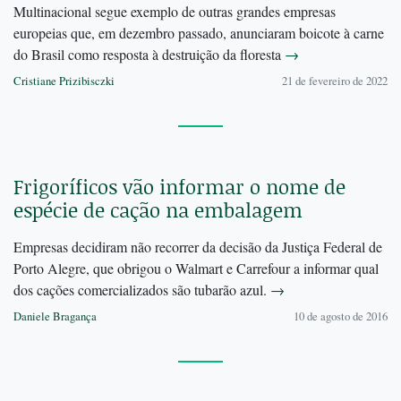
Multinacional segue exemplo de outras grandes empresas
europeias que, em dezembro passado, anunciaram boicote à carne
do Brasil como resposta à destruição da floresta
→
Cristiane Prizibisczki
21 de fevereiro de 2022
Frigoríficos vão informar o nome de
espécie de cação na embalagem
Empresas decidiram não recorrer da decisão da Justiça Federal de
Porto Alegre, que obrigou o Walmart e Carrefour a informar qual
dos cações comercializados são tubarão azul.
→
Daniele Bragança
10 de agosto de 2016