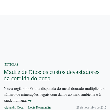
NOTÍCIAS
Madre de Dios: os custos devastadores
da corrida do ouro
Nessa região do Peru, a disparada do metal dourado multiplicou o
número de minerações ilegais com danos ao meio ambiente e à
saúde humana.
→
Alejandro Coca
Louis Reymondin
23 de novembro de 2012