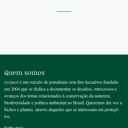
Quem somos
((o))eco é um veículo de jornalismo sem fins lucrativos fundado
em 2004 que se dedica a documentar os desafios, retrocessos e
avanços dos temas relacionados à conservação da natureza,
biodiversidade e política ambiental no Brasil. Queremos dar voz a
bichos e plantas, através daqueles que se interessam em protegê-
los.
Saiba mais