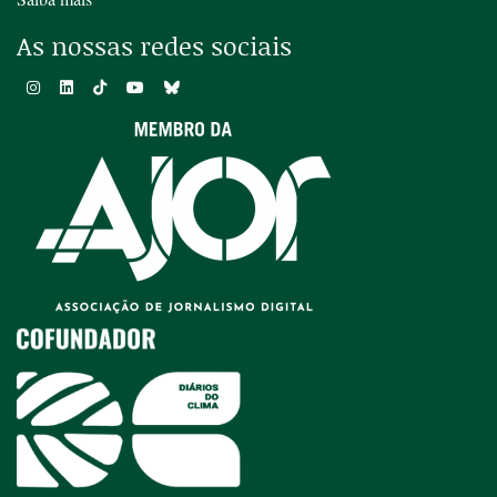
As nossas redes sociais