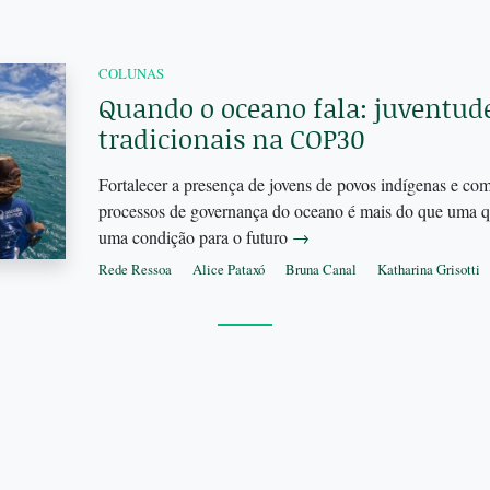
COLUNAS
Quando o oceano fala: juventude
tradicionais na COP30
Fortalecer a presença de jovens de povos indígenas e com
processos de governança do oceano é mais do que uma qu
uma condição para o futuro
→
Rede Ressoa
Alice Pataxó
Bruna Canal
Katharina Grisotti