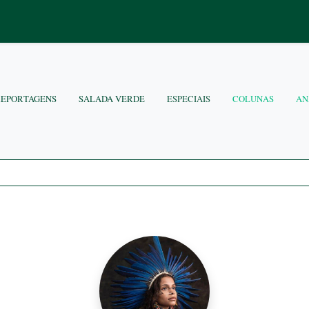
REPORTAGENS
SALADA VERDE
ESPECIAIS
COLUNAS
AN