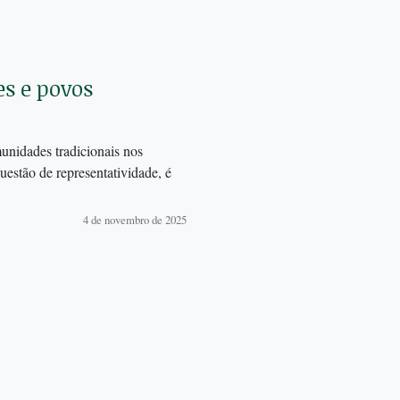
s e povos
unidades tradicionais nos
estão de representatividade, é
4 de novembro de 2025