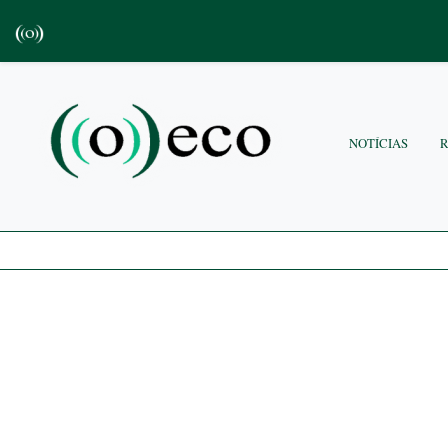
NOTÍCIAS