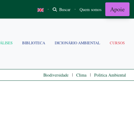
Apoie
·
·
Buscar
Quem somos
ÁLISES
BIBLIOTECA
DICIONÁRIO AMBIENTAL
CURSOS
|
|
Biodiversidade
Clima
Politica Ambiental