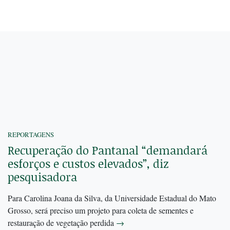
REPORTAGENS
Recuperação do Pantanal “demandará
esforços e custos elevados”, diz
pesquisadora
Para Carolina Joana da Silva, da Universidade Estadual do Mato
Grosso, será preciso um projeto para coleta de sementes e
restauração de vegetação perdida
→