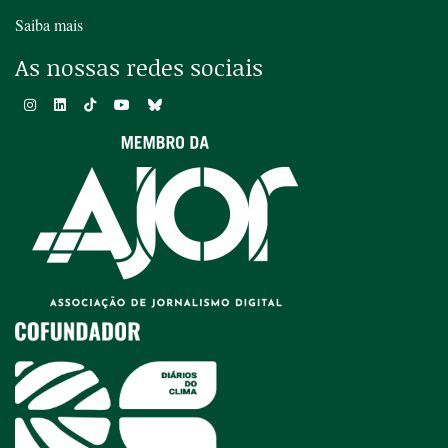
Saiba mais
As nossas redes sociais