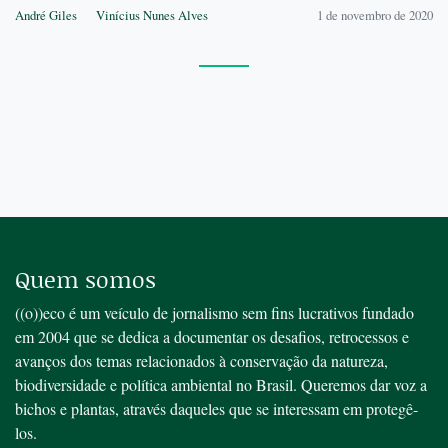
André Giles
Vinícius Nunes Alves
1 de novembro de 2020
Quem somos
((o))eco é um veículo de jornalismo sem fins lucrativos fundado
em 2004 que se dedica a documentar os desafios, retrocessos e
avanços dos temas relacionados à conservação da natureza,
biodiversidade e política ambiental no Brasil. Queremos dar voz a
bichos e plantas, através daqueles que se interessam em protegê-
los.