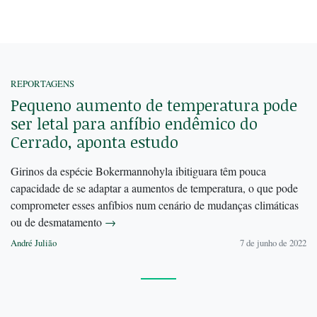
REPORTAGENS
Pequeno aumento de temperatura pode
ser letal para anfíbio endêmico do
Cerrado, aponta estudo
Girinos da espécie Bokermannohyla ibitiguara têm pouca
capacidade de se adaptar a aumentos de temperatura, o que pode
comprometer esses anfíbios num cenário de mudanças climáticas
ou de desmatamento
→
André Julião
7 de junho de 2022