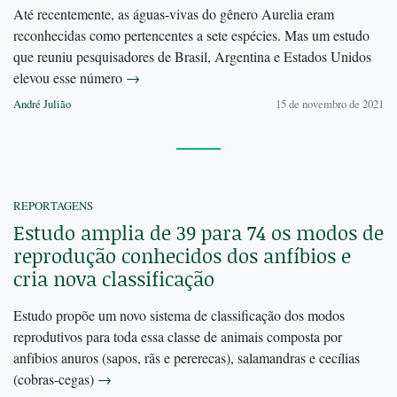
Até recentemente, as águas-vivas do gênero Aurelia eram
reconhecidas como pertencentes a sete espécies. Mas um estudo
que reuniu pesquisadores de Brasil, Argentina e Estados Unidos
elevou esse número
→
André Julião
15 de novembro de 2021
REPORTAGENS
Estudo amplia de 39 para 74 os modos de
reprodução conhecidos dos anfíbios e
cria nova classificação
Estudo propõe um novo sistema de classificação dos modos
reprodutivos para toda essa classe de animais composta por
anfíbios anuros (sapos, rãs e pererecas), salamandras e cecílias
(cobras-cegas)
→