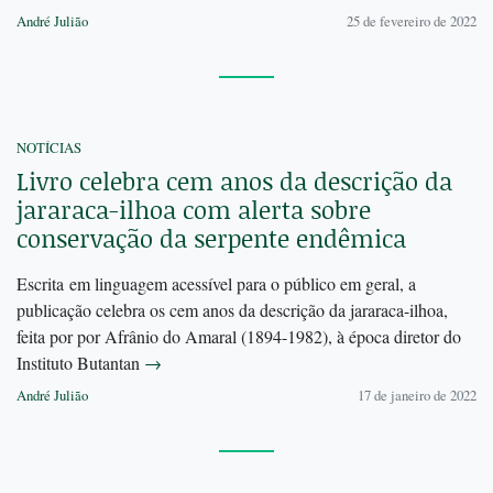
André Julião
25 de fevereiro de 2022
NOTÍCIAS
Livro celebra cem anos da descrição da
jararaca-ilhoa com alerta sobre
conservação da serpente endêmica
Escrita em linguagem acessível para o público em geral, a
publicação celebra os cem anos da descrição da jararaca-ilhoa,
feita por por Afrânio do Amaral (1894-1982), à época diretor do
Instituto Butantan
→
André Julião
17 de janeiro de 2022