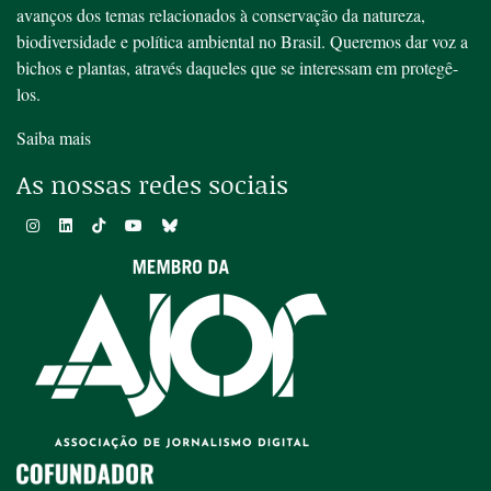
avanços dos temas relacionados à conservação da natureza,
biodiversidade e política ambiental no Brasil. Queremos dar voz a
bichos e plantas, através daqueles que se interessam em protegê-
los.
Saiba mais
As nossas redes sociais