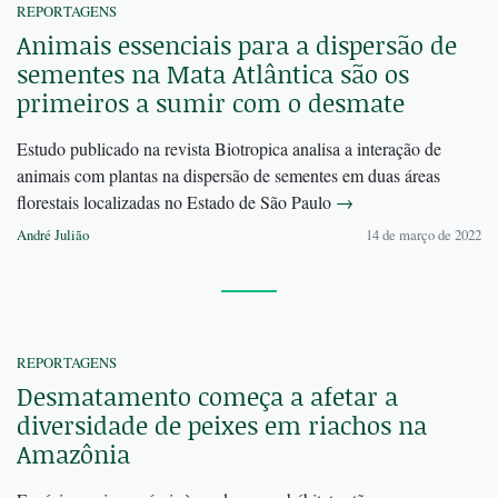
REPORTAGENS
Animais essenciais para a dispersão de
sementes na Mata Atlântica são os
primeiros a sumir com o desmate
Estudo publicado na revista Biotropica analisa a interação de
animais com plantas na dispersão de sementes em duas áreas
florestais localizadas no Estado de São Paulo
→
André Julião
14 de março de 2022
REPORTAGENS
Desmatamento começa a afetar a
diversidade de peixes em riachos na
Amazônia