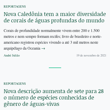
REPORTAGENS
Nova Caledônia tem a maior diversidade
de corais de águas profundas do mundo
Corais de profundidade normalmente vivem entre 200 e 1.500
metros e nem sempre formam recifes; livro de brasileiro e norte-
americano registrou espécies vivendo a até 3 mil metros neste
arquipélago da Oceania
→
André Julião
19 de novembro de 2021
REPORTAGENS
Nova descrição aumenta de sete para 28
o número de espécies conhecidas de
gênero de águas-vivas