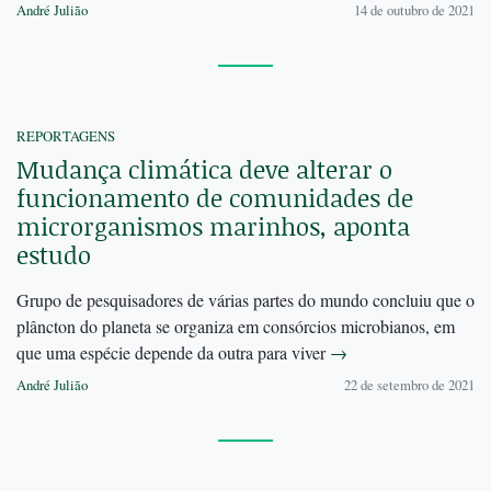
André Julião
14 de outubro de 2021
REPORTAGENS
Mudança climática deve alterar o
funcionamento de comunidades de
microrganismos marinhos, aponta
estudo
Grupo de pesquisadores de várias partes do mundo concluiu que o
plâncton do planeta se organiza em consórcios microbianos, em
que uma espécie depende da outra para viver
→
André Julião
22 de setembro de 2021