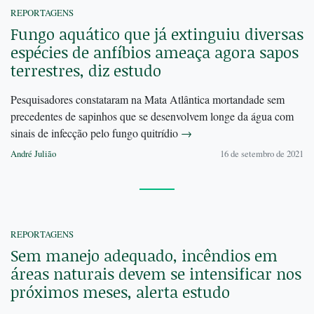
REPORTAGENS
Fungo aquático que já extinguiu diversas
espécies de anfíbios ameaça agora sapos
terrestres, diz estudo
Pesquisadores constataram na Mata Atlântica mortandade sem
precedentes de sapinhos que se desenvolvem longe da água com
sinais de infecção pelo fungo quitrídio
→
André Julião
16 de setembro de 2021
REPORTAGENS
Sem manejo adequado, incêndios em
áreas naturais devem se intensificar nos
próximos meses, alerta estudo