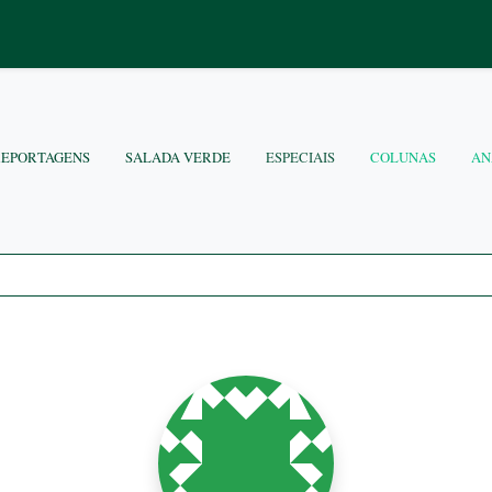
REPORTAGENS
SALADA VERDE
ESPECIAIS
COLUNAS
AN