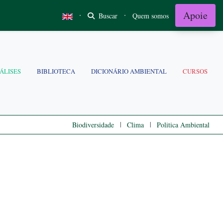
Apoie
·
·
Buscar
Quem somos
ÁLISES
BIBLIOTECA
DICIONÁRIO AMBIENTAL
CURSOS
|
|
Biodiversidade
Clima
Politica Ambiental