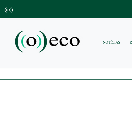
NOTÍCIAS