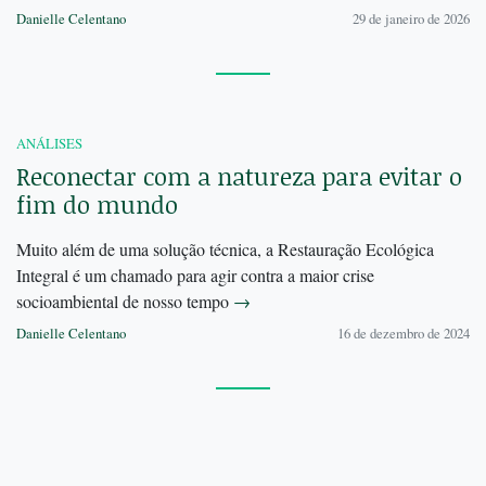
Danielle Celentano
29 de janeiro de 2026
ANÁLISES
Reconectar com a natureza para evitar o
fim do mundo
Muito além de uma solução técnica, a Restauração Ecológica
Integral é um chamado para agir contra a maior crise
socioambiental de nosso tempo
→
Danielle Celentano
16 de dezembro de 2024