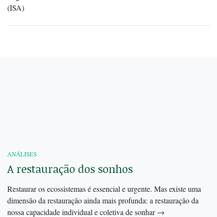
(ISA)
ANÁLISES
A restauração dos sonhos
Restaurar os ecossistemas é essencial e urgente. Mas existe uma
dimensão da restauração ainda mais profunda: a restauração da
nossa capacidade individual e coletiva de sonhar
→