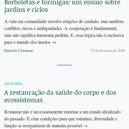
Borboletas e formigas: um ensaio sobre
jardins e ciclos
A vida em comunidade envolve relações de cuidado, mas também
conflitos, riscos e ambiguidades. A cooperação é fundamental,
mas não significa harmonia perfeita. E, essa lógica não é exclusiva
para o mundo dos insetos
→
Danielle Celentano
27 de fevereiro de 2026
ANÁLISES
A restauração da saúde do corpo e dos
ecossistemas
Restaurar não é necessariamente retornar a um estado idealizado
do passado. É criar condições para que estrutura, diversidade e
função se reorganizem de maneira possível
→