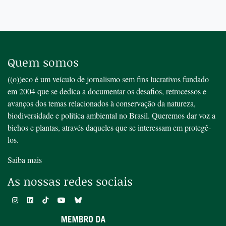
Quem somos
((o))eco é um veículo de jornalismo sem fins lucrativos fundado
em 2004 que se dedica a documentar os desafios, retrocessos e
avanços dos temas relacionados à conservação da natureza,
biodiversidade e política ambiental no Brasil. Queremos dar voz a
bichos e plantas, através daqueles que se interessam em protegê-
los.
Saiba mais
As nossas redes sociais