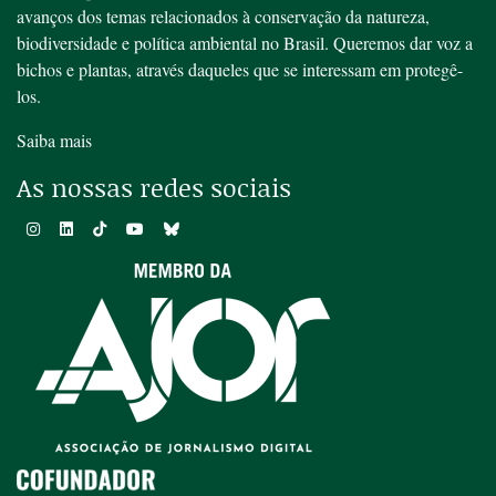
avanços dos temas relacionados à conservação da natureza,
biodiversidade e política ambiental no Brasil. Queremos dar voz a
bichos e plantas, através daqueles que se interessam em protegê-
los.
Saiba mais
As nossas redes sociais