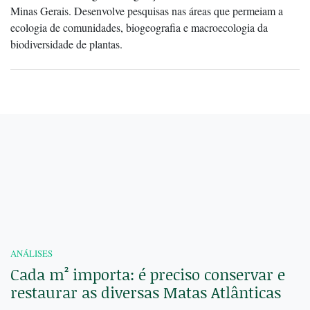
Minas Gerais. Desenvolve pesquisas nas áreas que permeiam a
ecologia de comunidades, biogeografia e macroecologia da
biodiversidade de plantas.
ANÁLISES
Cada m² importa: é preciso conservar e
restaurar as diversas Matas Atlânticas