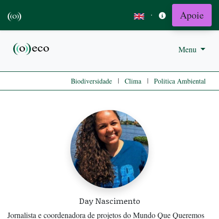
Apoie
·
Menu
|
|
Biodiversidade
Clima
Politica Ambiental
Day Nascimento
Jornalista e coordenadora de projetos do Mundo Que Queremos