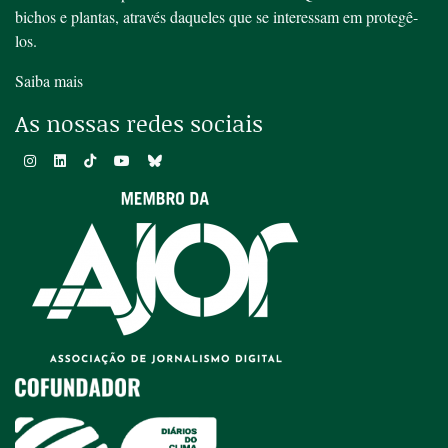
bichos e plantas, através daqueles que se interessam em protegê-
los.
Saiba mais
As nossas redes sociais