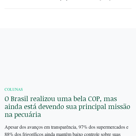
COLUNAS
O Brasil realizou uma bela COP, mas
ainda está devendo sua principal missão
na pecuária
Apesar dos avanços em transparência, 97% dos supermercados e
88% dos frigoríficos ainda mantêm baixo controle sobre suas