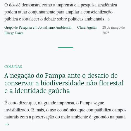
O dossiê demonstra como a imprensa e a pesquisa acadêmica
podem atuar conjuntamente para ampliar a conscientização
pública e fortalecer o debate sobre políticas ambientais
→
Grupo de Pesquisa em Jornalismo Ambiental
Clara Aguiar
28 de março de
Eliege Fante
2025
COLUNAS
A negação do Pampa ante o desafio de
conservar a biodiversidade não florestal
e a identidade gaúcha
É certo dizer que, na grande imprensa, o Pampa segue
invisibilizado. E mais, o uso econômico que compatibiliza campos
naturais com a preservação do meio ambiente é ignorado na pauta
→