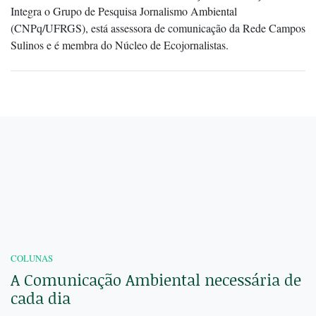
Integra o Grupo de Pesquisa Jornalismo Ambiental
(CNPq/UFRGS), está assessora de comunicação da Rede Campos
Sulinos e é membra do Núcleo de Ecojornalistas.
COLUNAS
A Comunicação Ambiental necessária de
cada dia