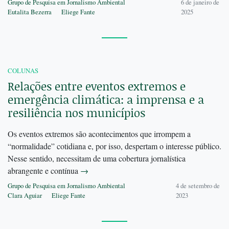
Grupo de Pesquisa em Jornalismo Ambiental
6 de janeiro de
Eutalita Bezerra
Eliege Fante
2025
COLUNAS
Relações entre eventos extremos e
emergência climática: a imprensa e a
resiliência nos municípios
Os eventos extremos são acontecimentos que irrompem a
“normalidade” cotidiana e, por isso, despertam o interesse público.
Nesse sentido, necessitam de uma cobertura jornalística
abrangente e contínua
→
Grupo de Pesquisa em Jornalismo Ambiental
4 de setembro de
Clara Aguiar
Eliege Fante
2023