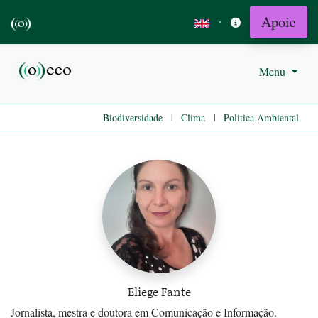
Apoie
·
Menu
|
|
Biodiversidade
Clima
Politica Ambiental
Eliege Fante
Jornalista, mestra e doutora em Comunicação e Informação.