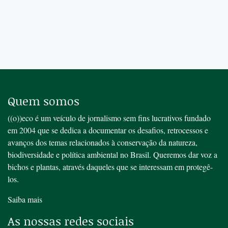
Quem somos
((o))eco é um veículo de jornalismo sem fins lucrativos fundado
em 2004 que se dedica a documentar os desafios, retrocessos e
avanços dos temas relacionados à conservação da natureza,
biodiversidade e política ambiental no Brasil. Queremos dar voz a
bichos e plantas, através daqueles que se interessam em protegê-
los.
Saiba mais
As nossas redes sociais