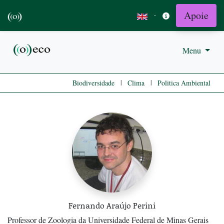
Apoie
·
Menu
|
|
Biodiversidade
Clima
Politica Ambiental
Fernando Araújo Perini
Professor de Zoologia da Universidade Federal de Minas Gerais