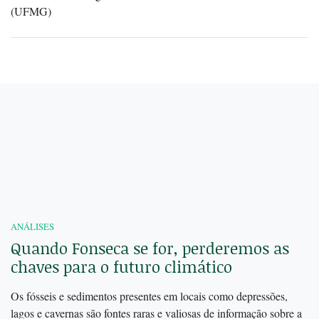
(UFMG)
ANÁLISES
Quando Fonseca se for, perderemos as
chaves para o futuro climático
Os fósseis e sedimentos presentes em locais como depressões,
lagos e cavernas são fontes raras e valiosas de informação sobre a