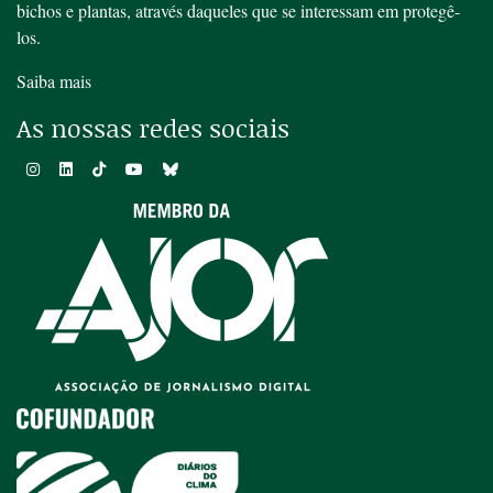
bichos e plantas, através daqueles que se interessam em protegê-
los.
Saiba mais
As nossas redes sociais