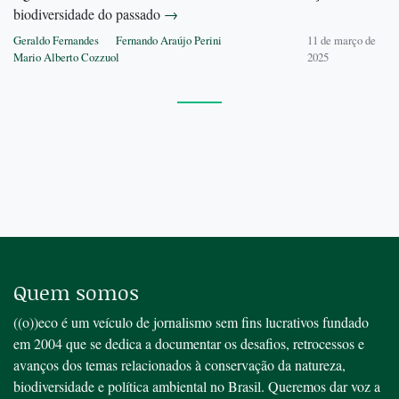
biodiversidade do passado
→
Geraldo Fernandes
Fernando Araújo Perini
11 de março de
Mario Alberto Cozzuol
2025
Quem somos
((o))eco é um veículo de jornalismo sem fins lucrativos fundado
em 2004 que se dedica a documentar os desafios, retrocessos e
avanços dos temas relacionados à conservação da natureza,
biodiversidade e política ambiental no Brasil. Queremos dar voz a