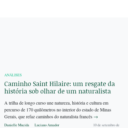
ANÁLISES
Caminho Saint Hilaire: um resgate da
história sob olhar de um naturalista
A trilha de longo curso une natureza, história e cultura em
percurso de 170 quilômetros no interior do estado de Minas
Gerais, que refaz caminhos do naturalista francês
→
Danielle Mucida
Luciano Amador
10 de setembro de