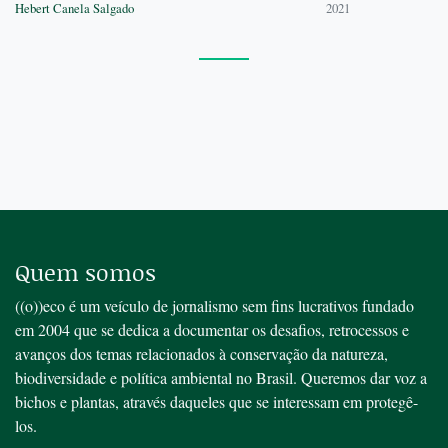
Hebert Canela Salgado
2021
Quem somos
((o))eco é um veículo de jornalismo sem fins lucrativos fundado
em 2004 que se dedica a documentar os desafios, retrocessos e
avanços dos temas relacionados à conservação da natureza,
biodiversidade e política ambiental no Brasil. Queremos dar voz a
bichos e plantas, através daqueles que se interessam em protegê-
los.