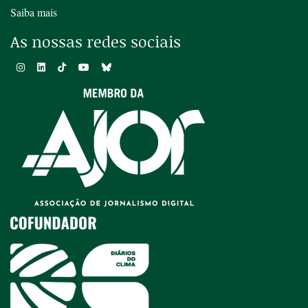
Saiba mais
As nossas redes sociais