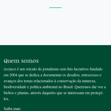
Quem somos
((o))eco é um veículo de jornalismo sem fins lucrativos fundado
em 2004 que se dedica a documentar os desafios, retrocessos e
avanços dos temas relacionados à conservação da natureza,
biodiversidade e política ambiental no Brasil. Queremos dar voz a
bichos e plantas, através daqueles que se interessam em protegê-
los.
Saiba mais