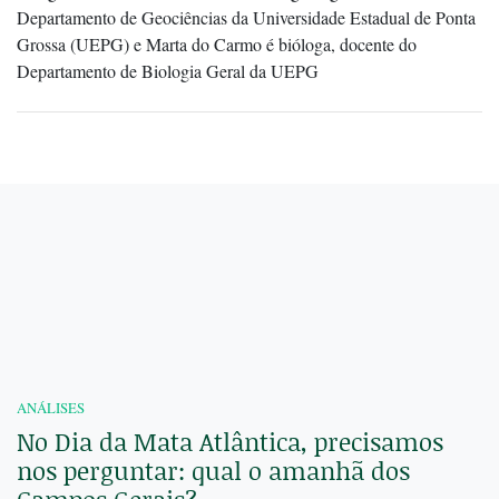
Departamento de Geociências da Universidade Estadual de Ponta
Grossa (UEPG) e Marta do Carmo é bióloga, docente do
Departamento de Biologia Geral da UEPG
ANÁLISES
No Dia da Mata Atlântica, precisamos
nos perguntar: qual o amanhã dos