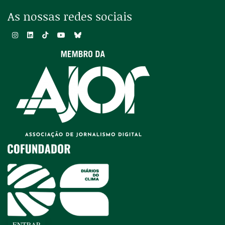
As nossas redes sociais
ENTRAR