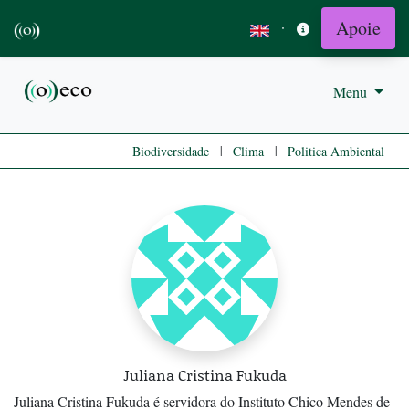
Apoie
·
Menu
|
|
Biodiversidade
Clima
Politica Ambiental
Juliana Cristina Fukuda
Juliana Cristina Fukuda é servidora do Instituto Chico Mendes de