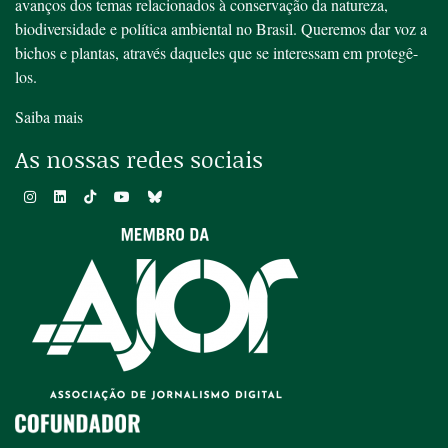
avanços dos temas relacionados à conservação da natureza,
biodiversidade e política ambiental no Brasil. Queremos dar voz a
bichos e plantas, através daqueles que se interessam em protegê-
los.
Saiba mais
As nossas redes sociais