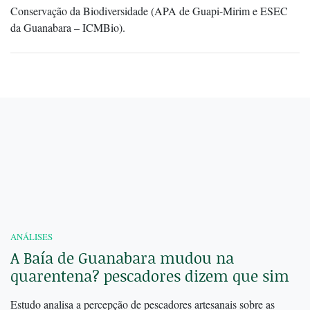
Conservação da Biodiversidade (APA de Guapi-Mirim e ESEC
da Guanabara – ICMBio).
ANÁLISES
A Baía de Guanabara mudou na
quarentena? pescadores dizem que sim
Estudo analisa a percepção de pescadores artesanais sobre as