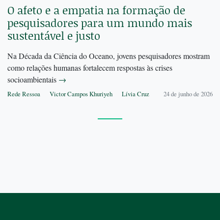
O afeto e a empatia na formação de
pesquisadores para um mundo mais
sustentável e justo
Na Década da Ciência do Oceano, jovens pesquisadores mostram
como relações humanas fortalecem respostas às crises
socioambientais
→
Rede Ressoa
Victor Campos Khuriyeh
Lívia Cruz
24 de junho de 2026