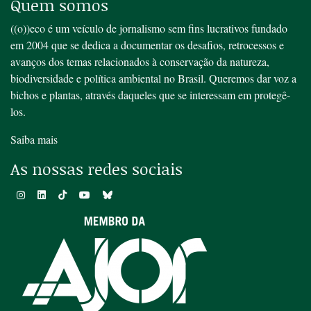
Quem somos
((o))eco é um veículo de jornalismo sem fins lucrativos fundado
em 2004 que se dedica a documentar os desafios, retrocessos e
avanços dos temas relacionados à conservação da natureza,
biodiversidade e política ambiental no Brasil. Queremos dar voz a
bichos e plantas, através daqueles que se interessam em protegê-
los.
Saiba mais
As nossas redes sociais