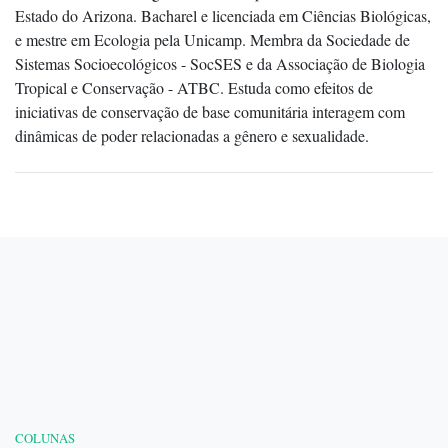
Estado do Arizona. Bacharel e licenciada em Ciências Biológicas,
e mestre em Ecologia pela Unicamp. Membra da Sociedade de
Sistemas Socioecológicos - SocSES e da Associação de Biologia
Tropical e Conservação - ATBC. Estuda como efeitos de
iniciativas de conservação de base comunitária interagem com
dinâmicas de poder relacionadas a gênero e sexualidade.
COLUNAS