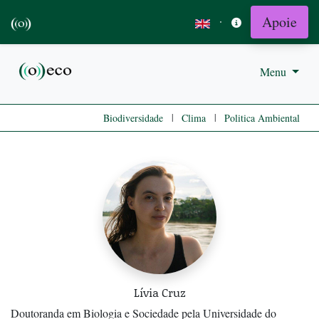
Apoie
·
Menu
|
|
Biodiversidade
Clima
Politica Ambiental
Lívia Cruz
Doutoranda em Biologia e Sociedade pela Universidade do