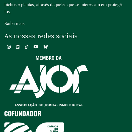
bichos e plantas, através daqueles que se interessam em protegê-
los.
Saiba mais
As nossas redes sociais