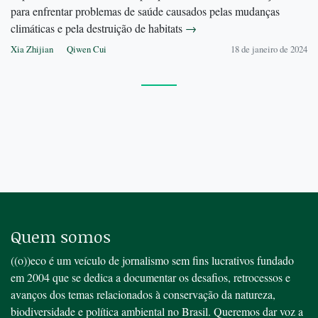
para enfrentar problemas de saúde causados pelas mudanças
climáticas e pela destruição de habitats
→
Xia Zhijian
Qiwen Cui
18 de janeiro de 2024
Quem somos
((o))eco é um veículo de jornalismo sem fins lucrativos fundado
em 2004 que se dedica a documentar os desafios, retrocessos e
avanços dos temas relacionados à conservação da natureza,
biodiversidade e política ambiental no Brasil. Queremos dar voz a