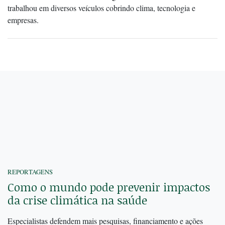
trabalhou em diversos veículos cobrindo clima, tecnologia e
empresas.
REPORTAGENS
Como o mundo pode prevenir impactos
da crise climática na saúde
Especialistas defendem mais pesquisas, financiamento e ações