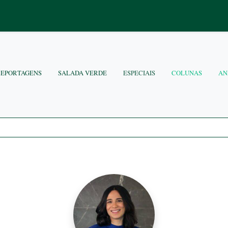
REPORTAGENS
SALADA VERDE
ESPECIAIS
COLUNAS
AN