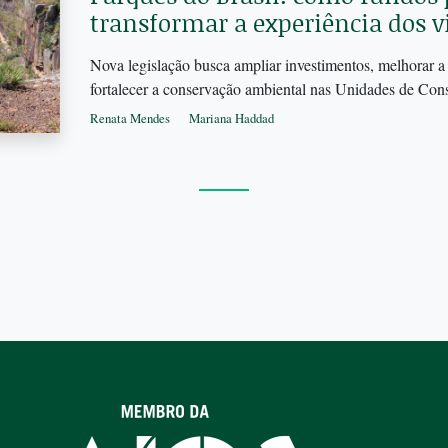
transformar a experiência dos v
Nova legislação busca ampliar investimentos, melhorar a 
fortalecer a conservação ambiental nas Unidades de Con
Renata Mendes
Mariana Haddad