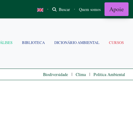
Apoie
·
·
Buscar
Quem somos
ÁLISES
BIBLIOTECA
DICIONÁRIO AMBIENTAL
CURSOS
|
|
Biodiversidade
Clima
Politica Ambiental