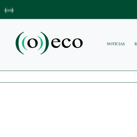
NOTÍCIAS