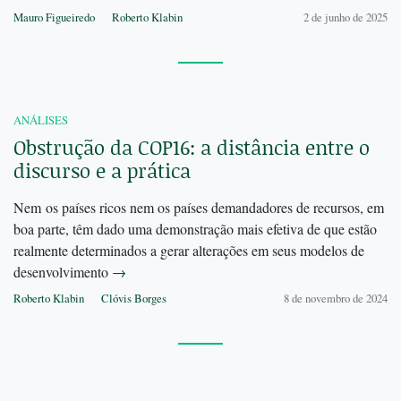
Mauro Figueiredo
Roberto Klabin
2 de junho de 2025
ANÁLISES
Obstrução da COP16: a distância entre o
discurso e a prática
Nem os países ricos nem os países demandadores de recursos, em
boa parte, têm dado uma demonstração mais efetiva de que estão
realmente determinados a gerar alterações em seus modelos de
desenvolvimento
→
Roberto Klabin
Clóvis Borges
8 de novembro de 2024