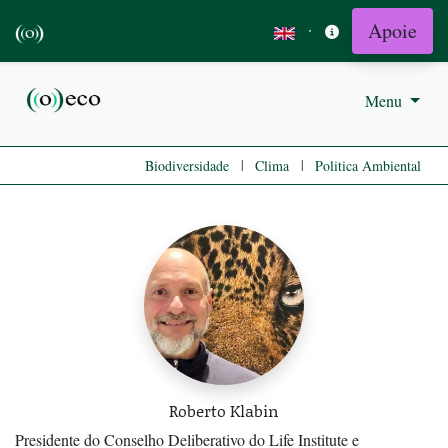
Apoie
·
Menu
|
|
Biodiversidade
Clima
Politica Ambiental
Roberto Klabin
Presidente do Conselho Deliberativo do Life Institute e