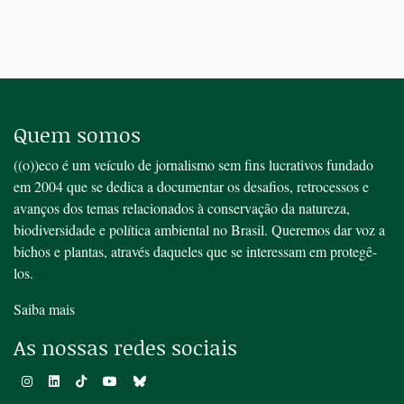
Quem somos
((o))eco é um veículo de jornalismo sem fins lucrativos fundado
em 2004 que se dedica a documentar os desafios, retrocessos e
avanços dos temas relacionados à conservação da natureza,
biodiversidade e política ambiental no Brasil. Queremos dar voz a
bichos e plantas, através daqueles que se interessam em protegê-
los.
Saiba mais
As nossas redes sociais