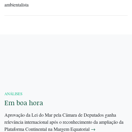
ambientalista
ANÁLISES
Em boa hora
Aprovação da Lei do Mar pela Câmara de Deputados ganha
relevância internacional após o reconhecimento da ampliação da
Plataforma Continental na Margem Equatorial
→