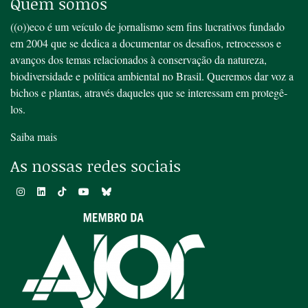
Quem somos
((o))eco é um veículo de jornalismo sem fins lucrativos fundado
em 2004 que se dedica a documentar os desafios, retrocessos e
avanços dos temas relacionados à conservação da natureza,
biodiversidade e política ambiental no Brasil. Queremos dar voz a
bichos e plantas, através daqueles que se interessam em protegê-
los.
Saiba mais
As nossas redes sociais