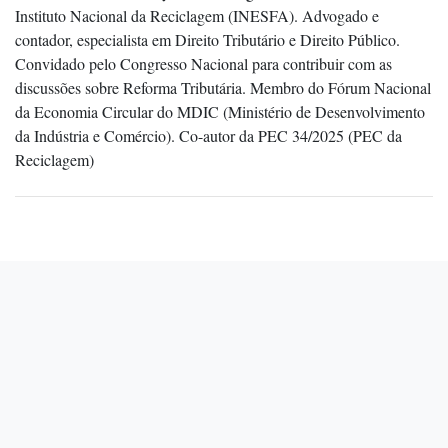
Instituto Nacional da Reciclagem (INESFA). Advogado e
contador, especialista em Direito Tributário e Direito Público.
Convidado pelo Congresso Nacional para contribuir com as
discussões sobre Reforma Tributária. Membro do Fórum Nacional
da Economia Circular do MDIC (Ministério de Desenvolvimento
da Indústria e Comércio). Co-autor da PEC 34/2025 (PEC da
Reciclagem)