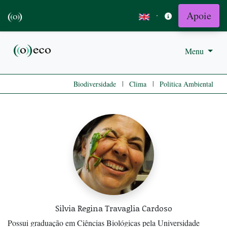
Apoie
·
Menu
|
|
Biodiversidade
Clima
Politica Ambiental
Silvia Regina Travaglia Cardoso
Possui graduação em Ciências Biológicas pela Universidade