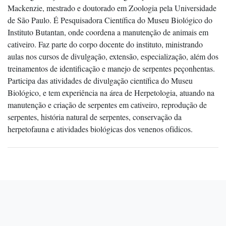
Mackenzie, mestrado e doutorado em Zoologia pela Universidade
de São Paulo. É Pesquisadora Científica do Museu Biológico do
Instituto Butantan, onde coordena a manutenção de animais em
cativeiro. Faz parte do corpo docente do instituto, ministrando
aulas nos cursos de divulgação, extensão, especialização, além dos
treinamentos de identificação e manejo de serpentes peçonhentas.
Participa das atividades de divulgação científica do Museu
Biológico, e tem experiência na área de Herpetologia, atuando na
manutenção e criação de serpentes em cativeiro, reprodução de
serpentes, história natural de serpentes, conservação da
herpetofauna e atividades biológicas dos venenos ofídicos.