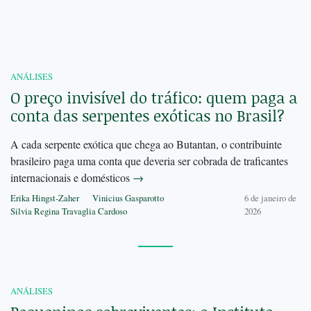
ANÁLISES
O preço invisível do tráfico: quem paga a
conta das serpentes exóticas no Brasil?
A cada serpente exótica que chega ao Butantan, o contribuinte
brasileiro paga uma conta que deveria ser cobrada de traficantes
internacionais e domésticos
→
Erika Hingst-Zaher
Vinicius Gasparotto
6 de janeiro de
Silvia Regina Travaglia Cardoso
2026
ANÁLISES