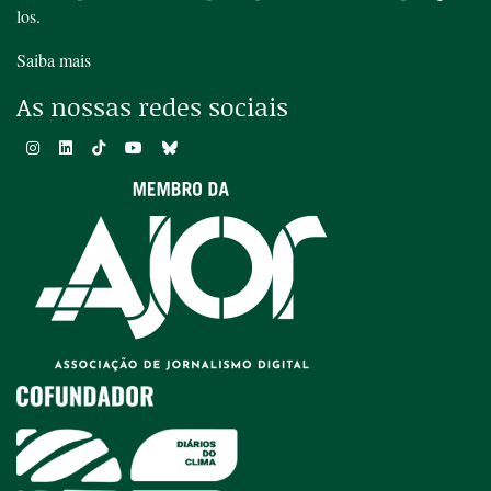
los.
Saiba mais
As nossas redes sociais