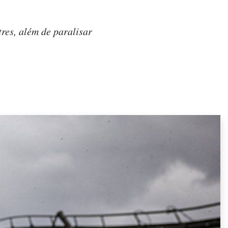
res, além de paralisar