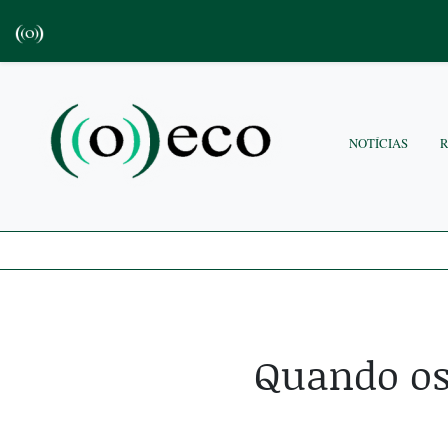
NOTÍCIAS
Quando os