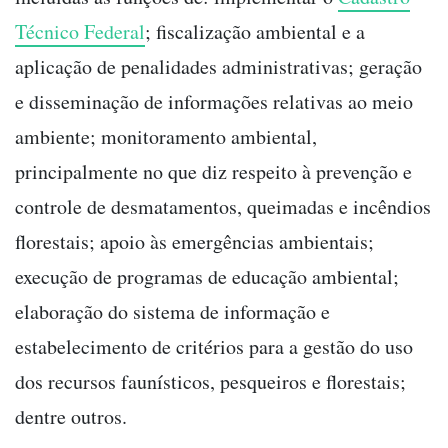
Técnico Federal
; fiscalização ambiental e a
aplicação de penalidades administrativas; geração
e disseminação de informações relativas ao meio
ambiente; monitoramento ambiental,
principalmente no que diz respeito à prevenção e
controle de desmatamentos, queimadas e incêndios
florestais; apoio às emergências ambientais;
execução de programas de educação ambiental;
elaboração do sistema de informação e
estabelecimento de critérios para a gestão do uso
dos recursos faunísticos, pesqueiros e florestais;
dentre outros.