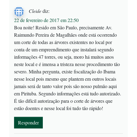
Cleide
diz:
22 de fevereiro de 2017 em 22:50
Boa noite! Resido em São Paulo, precisamente Av.
Raimundo Pereira de Magalhães onde está ocorrendo
um corte de todas as árvores existentes no local por
conta de um empreendimento que instalará segundo
informações 47 torres, ou seja, moro há muitos anos
neste local e é imensa a tristeza nesse procedimento tão
severo. Minha pergunta, existe fiscalização do Ibama
nesse local pois mesmo que plantem em outros locais
jamais será de tanto valor pois são nosso pulmão aqui
em Pirituba. Segundo informações está tudo autorizado.
É tão difícil autorização para o corte de árvores que
estão doentes e nesse local foi tudo tão rápido!
Responder