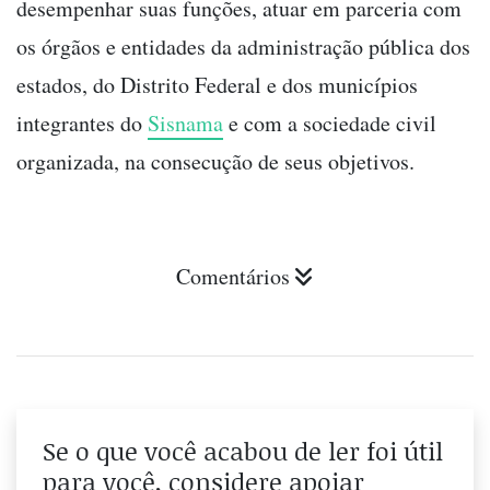
desempenhar suas funções, atuar em parceria com
os órgãos e entidades da administração pública dos
estados, do Distrito Federal e dos municípios
integrantes do
Sisnama
e com a sociedade civil
organizada, na consecução de seus objetivos.
Comentários
Se o que você acabou de ler foi útil
para você, considere apoiar