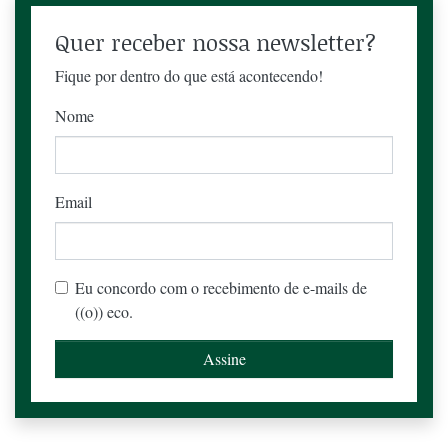
Quer receber nossa newsletter?
Fique por dentro do que está acontecendo!
Nome
Email
Eu concordo com o recebimento de e-mails de
((o)) eco.