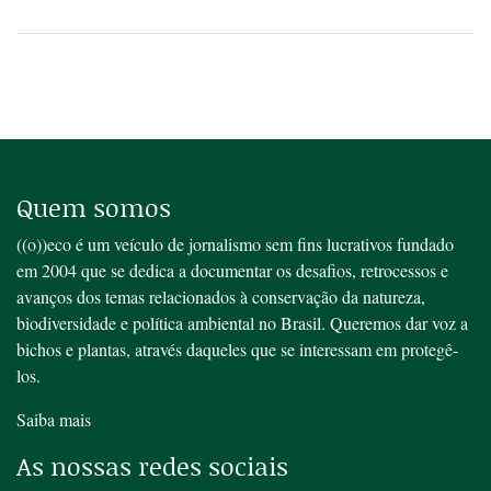
Quem somos
((o))eco é um veículo de jornalismo sem fins lucrativos fundado
em 2004 que se dedica a documentar os desafios, retrocessos e
avanços dos temas relacionados à conservação da natureza,
biodiversidade e política ambiental no Brasil. Queremos dar voz a
bichos e plantas, através daqueles que se interessam em protegê-
los.
Saiba mais
As nossas redes sociais