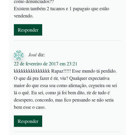
como denunciados??
Existem também 2 tucanos e 1 papagaio que estão
vendendo.
Responder
José
diz:
22 de fevereiro de 2017 em 23:21
kkkkkkkkkkkkkkk Rapaz!!!!! Esse mundo tá perdido.
O que dá pra fazer é rir, viu? Qualquer expectativa
maior do que essa soa como alienação, cegueira ou sei
lá o quê. Eu sei, como já foi bem dito, rir de tudo é
desespero, concordo, mas fico pensando se não seria
bem esse o caso.
Responder