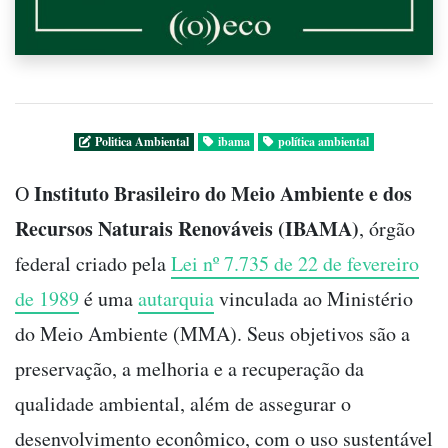
Politica Ambiental
ibama
política ambiental
Instituto Brasileiro do Meio Ambiente e dos
O
Recursos Naturais Renováveis (IBAMA)
, órgão
federal criado pela
Lei nº 7.735 de 22 de fevereiro
de 1989
é uma
autarquia
vinculada ao Ministério
do Meio Ambiente (MMA). Seus objetivos são a
preservação, a melhoria e a recuperação da
qualidade ambiental, além de assegurar o
desenvolvimento econômico, com o uso sustentável