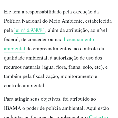
Ele tem a responsabilidade pela execução da
Política Nacional do Meio Ambiente, estabelecida
pela
lei nº 6.938/81
, além da atribuição, ao nível
federal, de conceder ou não
licenciamento
ambiental
de empreendimentos, ao controle da
qualidade ambiental, à autorização de uso dos
recursos naturais (água, flora, fauna, solo, etc), e
também pela fiscalização, monitoramento e
controle ambiental.
Para atingir seus objetivos, foi atribuído ao
IBAMA o poder de polícia ambiental. Aqui estão
incluídas as funções de: implementar o
Cadastro