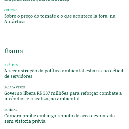
COLUNAS
Sobre o preço do tomate e o que acontece lá fora, na
Antártica
Ibama
ANÁLISES
A reconstrução da política ambiental esbarra no déficit
de servidores
SALADA VERDE
Governo libera R$ 337 milhões para reforçar combate a
incêndios e fiscalização ambiental
NOTÍCIAS
Câmara proíbe embargo remoto de área desmatada
sem vistoria prévia