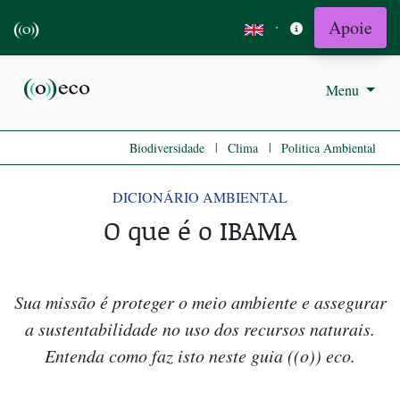
Apoie
·
Menu
|
|
Biodiversidade
Clima
Politica Ambiental
DICIONÁRIO AMBIENTAL
O que é o IBAMA
Sua missão é proteger o meio ambiente e assegurar
a sustentabilidade no uso dos recursos naturais.
Entenda como faz isto neste guia ((o)) eco.