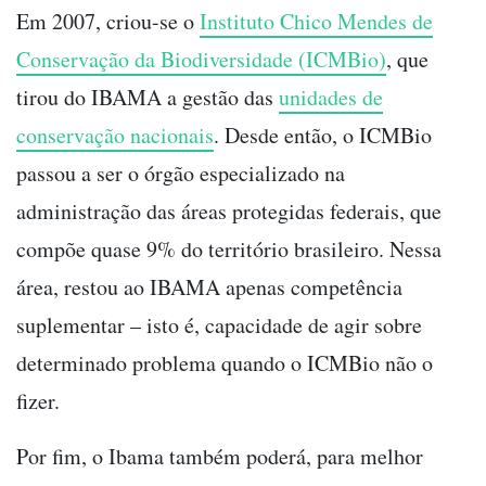
Em 2007, criou-se o
Instituto Chico Mendes de
Conservação da Biodiversidade (ICMBio)
, que
tirou do IBAMA a gestão das
unidades de
conservação nacionais
. Desde então, o ICMBio
passou a ser o órgão especializado na
administração das áreas protegidas federais, que
compõe quase 9% do território brasileiro. Nessa
área, restou ao IBAMA apenas competência
suplementar – isto é, capacidade de agir sobre
determinado problema quando o ICMBio não o
fizer.
Por fim, o Ibama também poderá, para melhor