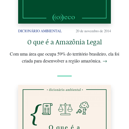
DICIONÁRIO AMBIENTAL
20 de novembro de 2014
O que é a Amazônia Legal
Com uma área que ocupa 59% do território brasileiro, ela foi
criada para desenvolver a região amazônica.
→