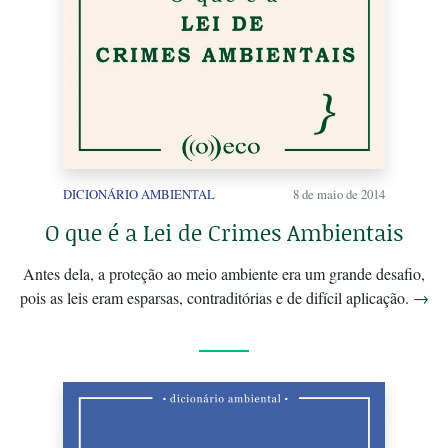
DICIONÁRIO AMBIENTAL
8 de maio de 2014
O que é a Lei de Crimes Ambientais
Antes dela, a proteção ao meio ambiente era um grande desafio,
pois as leis eram esparsas, contraditórias e de difícil aplicação.
→