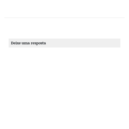
Deixe uma resposta