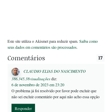
Este site utiliza o Akismet para reduzir spam.
Saiba como
seus dados em comentários são processados
.
Comentários
17
CLAUDIO ELIAS DO NASCIMENTO
386.345.38visualisações
diz:
6 de novembro de 2023 em 23:20
O problema já foi resolvido por favor pode excluir que
não sei excluir comentário por aqui não acho essa opção
Responder