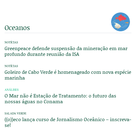
Oceanos
NOTÍCIAS
Greenpeace defende suspensão da mineração em mar
profundo durante reunião da ISA
NOTÍCIAS
Goleiro de Cabo Verde é homenageado com nova espécie
marinha
ANÁLISES
O Mar não é Estação de Tratamento: o futuro das
nossas águas no Conama
SALADA VERDE
((o))eco lança curso de Jornalismo Oceânico – inscreva-
se!