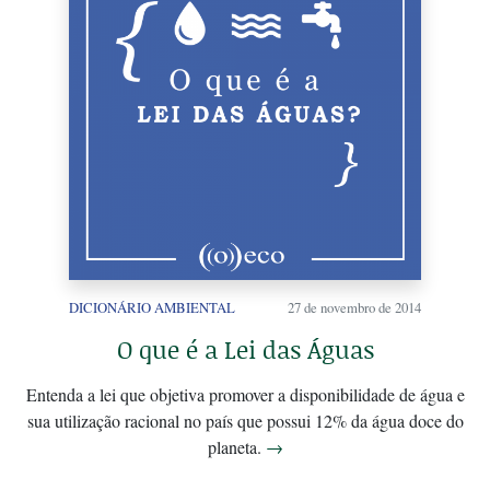
DICIONÁRIO AMBIENTAL
27 de novembro de 2014
O que é a Lei das Águas
Entenda a lei que objetiva promover a disponibilidade de água e
sua utilização racional no país que possui 12% da água doce do
planeta.
→