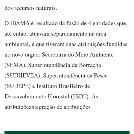
dos recursos naturais.
O IBAMA é resultado da fusão de 4 entidades que,
até então, atuavam separadamente na área
ambiental, e que tiveram suas atribuições fundidas
no novo órgão: Secretaria do Meio Ambiente
(SEMA), Superintendência da Borracha
(SUDHEVEA), Superintendência da Pesca
(SUDEPE) e Instituto Brasileiro de
Desenvolvimento Florestal (IBDF). As
atribuiçõesntegração de atribuições