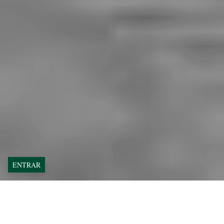
ENTRAR