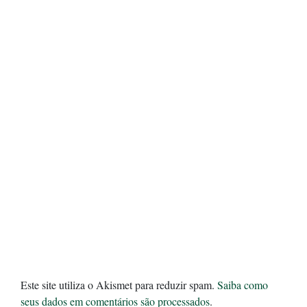
Este site utiliza o Akismet para reduzir spam.
Saiba como
seus dados em comentários são processados
.