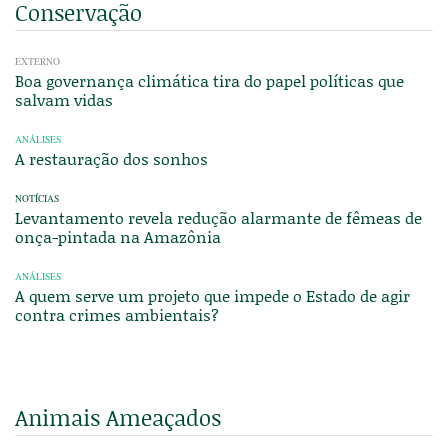
Conservação
EXTERNO
Boa governança climática tira do papel políticas que
salvam vidas
ANÁLISES
A restauração dos sonhos
NOTÍCIAS
Levantamento revela redução alarmante de fêmeas de
onça-pintada na Amazônia
ANÁLISES
A quem serve um projeto que impede o Estado de agir
contra crimes ambientais?
Animais Ameaçados