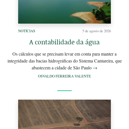
NOTÍCIAS
5 de agosto de 2026
A contabilidade da água
Os cálculos que se precisam levar em conta para manter a
integridade das bacias hidrográficas do Sistema Cantareira, que
abastecem a cidade de São Paulo
→
OSVALDO FERREIRA VALENTE