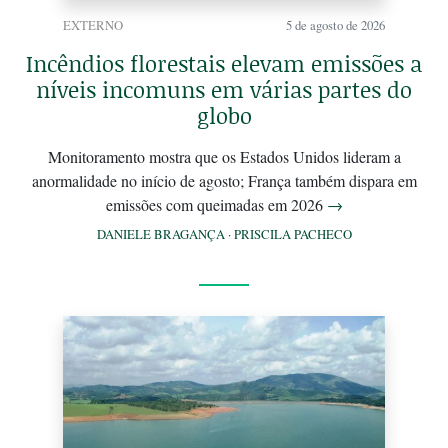
EXTERNO
5 de agosto de 2026
Incêndios florestais elevam emissões a
níveis incomuns em várias partes do
globo
Monitoramento mostra que os Estados Unidos lideram a
anormalidade no início de agosto; França também dispara em
emissões com queimadas em 2026
→
DANIELE BRAGANÇA
·
PRISCILA PACHECO