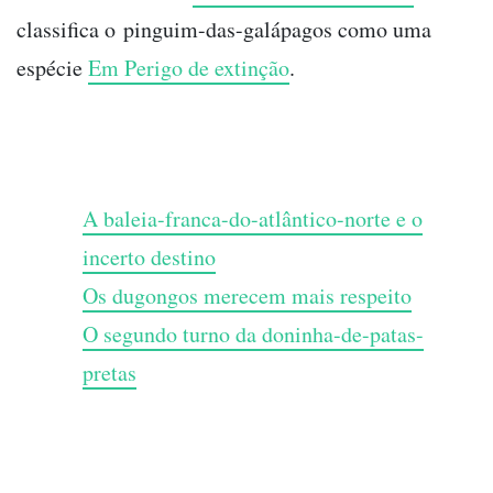
classifica o pinguim-das-galápagos como uma
espécie
Em Perigo de extinção
.
A baleia-franca-do-atlântico-norte e o
incerto destino
Os dugongos merecem mais respeito
O segundo turno da doninha-de-patas-
pretas