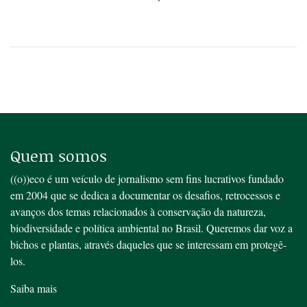
Quem somos
((o))eco é um veículo de jornalismo sem fins lucrativos fundado
em 2004 que se dedica a documentar os desafios, retrocessos e
avanços dos temas relacionados à conservação da natureza,
biodiversidade e política ambiental no Brasil. Queremos dar voz a
bichos e plantas, através daqueles que se interessam em protegê-
los.
Saiba mais