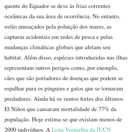
quente do Equador se deve às frias correntes
oceânicas da sua área de ocorrência. No entanto,
estão ameaçados pela poluição dos mares, as
capturas acidentais em redes de pesca e pelas
mudanças climáticas globais que afetam seu
habitat. Além disso, espécies introduzidas nas ilhas
representam outros perigos como, por exemplo,
cães que são portadores de doenças que podem se
espalhar para os pinguins e gatos que se tornaram
predadores. Ainda há os ventos fortes dos últimos
El Niños que causaram mortalidade de 77% da
população. Hoje estima-se que existam menos de
2000 indivíduos. A
Lista Vermelha da IUCN