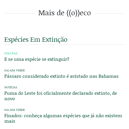
Mais de ((o))eco
Espécies Em Extinção
COLUNAS
E se uma espécie se extinguir?
SALADA VERDE
Pássaro considerado extinto é avistado nas Bahamas
NOTÍCIAS
Puma do Leste foi oficialmente declarado extinto, de
novo
SALADA VERDE
Finados: conheça algumas espécies que já não existem
mais