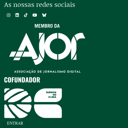
As nossas redes sociais
ENTRAR