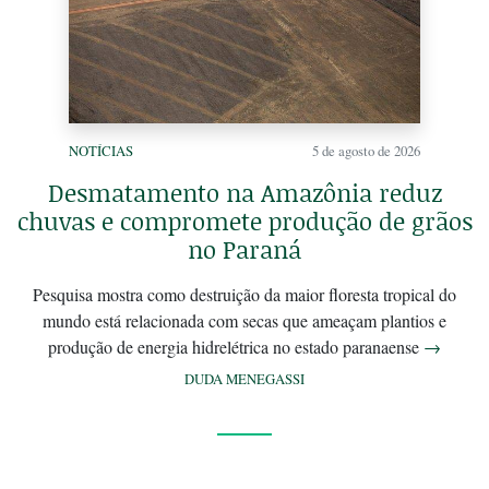
NOTÍCIAS
5 de agosto de 2026
Desmatamento na Amazônia reduz
chuvas e compromete produção de grãos
no Paraná
Pesquisa mostra como destruição da maior floresta tropical do
mundo está relacionada com secas que ameaçam plantios e
produção de energia hidrelétrica no estado paranaense
→
DUDA MENEGASSI