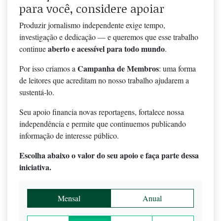
para você, considere apoiar
Produzir jornalismo independente exige tempo,
investigação e dedicação — e queremos que esse trabalho
aberto e acessível para todo mundo
continue
.
Campanha de Membros
Por isso criamos a
: uma forma
de leitores que acreditam no nosso trabalho ajudarem a
sustentá-lo.
Seu apoio financia novas reportagens, fortalece nossa
independência e permite que continuemos publicando
informação de interesse público.
Escolha abaixo o valor do seu apoio e faça parte dessa
iniciativa.
Mensal
Anual