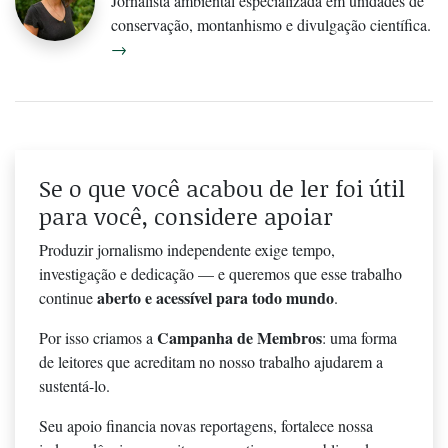
Jornalista ambiental especializada em unidades de
conservação, montanhismo e divulgação científica.
→
Se o que você acabou de ler foi útil
para você, considere apoiar
Produzir jornalismo independente exige tempo,
investigação e dedicação — e queremos que esse trabalho
aberto e acessível para todo mundo
continue
.
Campanha de Membros
Por isso criamos a
: uma forma
de leitores que acreditam no nosso trabalho ajudarem a
sustentá-lo.
Seu apoio financia novas reportagens, fortalece nossa