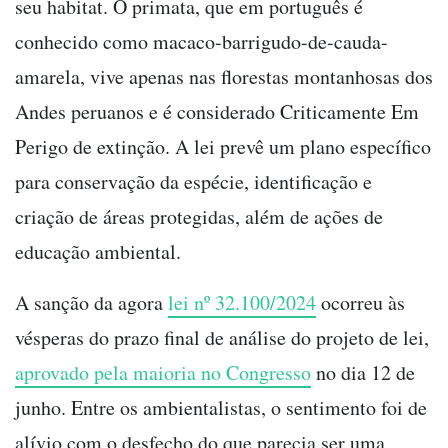
seu habitat. O primata, que em português é
conhecido como macaco-barrigudo-de-cauda-
amarela, vive apenas nas florestas montanhosas dos
Andes peruanos e é considerado Criticamente Em
Perigo de extinção. A lei prevê um plano específico
para conservação da espécie, identificação e
criação de áreas protegidas, além de ações de
educação ambiental.
A sanção da agora
lei nº 32.100/2024
ocorreu às
vésperas do prazo final de análise do projeto de lei,
aprovado pela maioria no Congresso
no dia 12 de
junho. Entre os ambientalistas, o sentimento foi de
alívio com o desfecho do que parecia ser uma