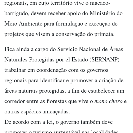
regionais, em cujo território vive o macaco-
barrigudo, devem receber apoio do Ministério do
Meio Ambiente para formulação e execução de
projetos que visem a conservação do primata.
Fica ainda a cargo do Servicio Nacional de Áreas
Naturales Protegidas por el Estado (SERNANP)
trabalhar em coordenação com os governos
regionais para identificar e promover a criação de
áreas naturais protegidas, a fim de estabelecer um
corredor entre as florestas que vive o
mono choro
e
outras espécies ameaçadas.
De acordo com a lei, o governo também deve
promover o turismo sustentável nas localidades