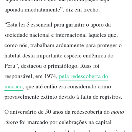
apoiada imediatamente”, diz em trecho.
“Esta lei é essencial para garantir o apoio da
sociedade nacional e internacional àqueles que,
como nós, trabalham arduamente para proteger o
habitat desta importante espécie endêmica do
Peru”, destacou o primatólogo. Russ foi
responsável, em 1974,
pela redescoberta do
macaco
, que até então era considerado como
provavelmente extinto devido à falta de registros.
O aniversário de 50 anos da redescoberta do
mono
choro
foi marcado por celebrações na capital