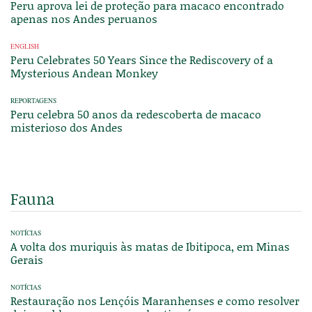
Peru aprova lei de proteção para macaco encontrado
apenas nos Andes peruanos
ENGLISH
Peru Celebrates 50 Years Since the Rediscovery of a
Mysterious Andean Monkey
REPORTAGENS
Peru celebra 50 anos da redescoberta de macaco
misterioso dos Andes
Fauna
NOTÍCIAS
A volta dos muriquis às matas de Ibitipoca, em Minas
Gerais
NOTÍCIAS
Restauração nos Lençóis Maranhenses e como resolver