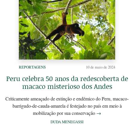
REPORTAGENS
10 de maio de 2024
Peru celebra 50 anos da redescoberta de
macaco misterioso dos Andes
Criticamente ameaçado de extinção e endêmico do Peru, macaco-
barrigudo-de-cauda-amarela é festejado no país em meio à
mobilização por sua conservação
→
DUDA MENEGASSI