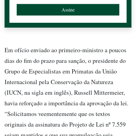
Em ofício enviado ao primeiro-ministro a poucos
dias do fim do prazo para sanção, o presidente do
Grupo de Especialistas em Primatas da União
Internacional pela Conservação da Natureza
(IUCN, na sigla em inglês), Russell Mittermeier,
havia reforçado a importância da aprovação da lei.
“Solicitamos veementemente que os textos
originais da assinatura do Projeto de Lei nº 7.559
sejam mantidos e que sua promulgação seja