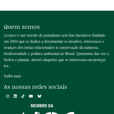
Quem somos
((o))eco é um veículo de jornalismo sem fins lucrativos fundado
em 2004 que se dedica a documentar os desafios, retrocessos e
avanços dos temas relacionados à conservação da natureza,
biodiversidade e política ambiental no Brasil. Queremos dar voz a
bichos e plantas, através daqueles que se interessam em protegê-
los.
Saiba mais
As nossas redes sociais