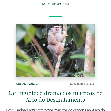
DUDA MENEGASSI
REPORTAGENS
12 de março de 2024
Lar ingrato: o drama dos macacos no
Arco do Desmatamento
Pesquisadores levantam novos registros de espécies no Arco do