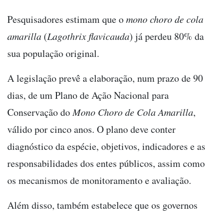
Pesquisadores estimam que o
mono choro de cola
amarilla
(
Lagothrix flavicauda
) já perdeu 80% da
sua população original.
A legislação prevê a elaboração, num prazo de 90
dias, de um Plano de Ação Nacional para
Conservação do
Mono Choro de Cola Amarilla
,
válido por cinco anos. O plano deve conter
diagnóstico da espécie, objetivos, indicadores e as
responsabilidades dos entes públicos, assim como
os mecanismos de monitoramento e avaliação.
Além disso, também estabelece que os governos