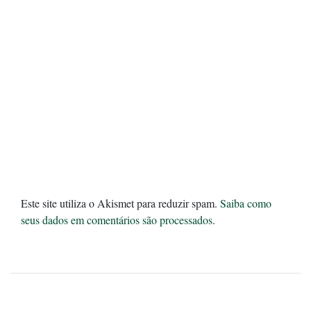
Este site utiliza o Akismet para reduzir spam.
Saiba como
seus dados em comentários são processados
.