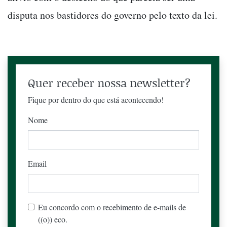
disputa nos bastidores do governo pelo texto da lei.
Quer receber nossa newsletter?
Fique por dentro do que está acontecendo!
Nome
Email
Eu concordo com o recebimento de e-mails de
((o)) eco.