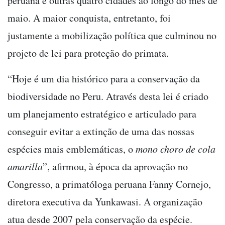
peruana e outras quatro cidades ao longo do mês de
maio. A maior conquista, entretanto, foi
justamente a mobilização política que culminou no
projeto de lei para proteção do primata.
“Hoje é um dia histórico para a conservação da
biodiversidade no Peru. Através desta lei é criado
um planejamento estratégico e articulado para
conseguir evitar a extinção de uma das nossas
espécies mais emblemáticas, o
mono choro de cola
amarilla
”, afirmou, à época da aprovação no
Congresso, a primatóloga peruana Fanny Cornejo,
diretora executiva da Yunkawasi. A organização
atua desde 2007 pela conservação da espécie.