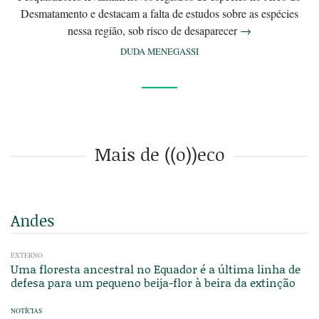
Desmatamento e destacam a falta de estudos sobre as espécies
nessa região, sob risco de desaparecer
→
DUDA MENEGASSI
Mais de ((o))eco
Andes
EXTERNO
Uma floresta ancestral no Equador é a última linha de
defesa para um pequeno beija-flor à beira da extinção
NOTÍCIAS