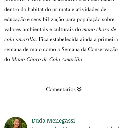
dentro do habitat do primata e atividades de
educação e sensibilização para população sobre
valores ambientais e culturais do
mono choro de
cola amarilla
. Fica estabelecida ainda a primeira
semana de maio como a Semana da Conservação
do
Mono Choro de Cola Amarilla
.
Comentários
Duda Menegassi