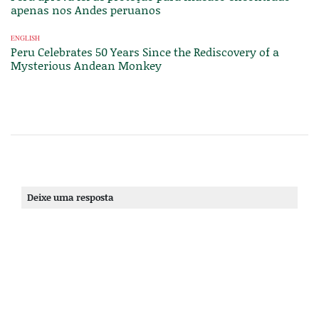
apenas nos Andes peruanos
ENGLISH
Peru Celebrates 50 Years Since the Rediscovery of a
Mysterious Andean Monkey
Deixe uma resposta