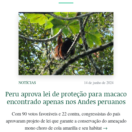
NOTÍCIAS
14 de junho de 2024
Peru aprova lei de proteção para macaco
encontrado apenas nos Andes peruanos
Com 90 votos favoráveis e 22 contra, congressistas do país
aprovaram projeto de lei que garante a conservação do ameaçado
mono choro de cola amarilla e seu habitat
→